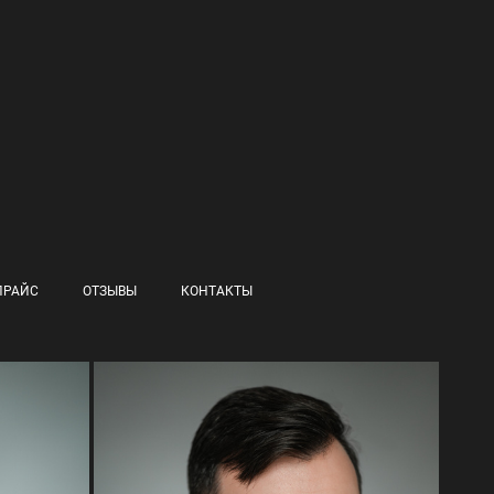
ПРАЙС
ОТЗЫВЫ
КОНТАКТЫ