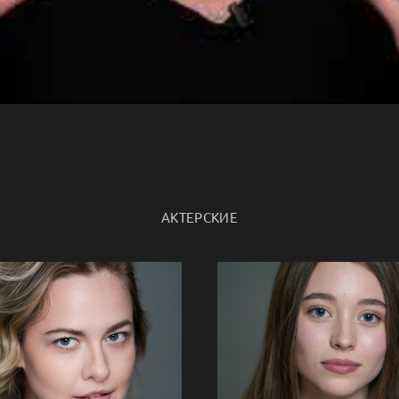
АКТЕРСКИЕ