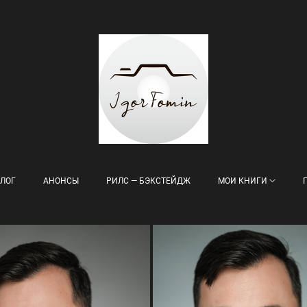
ЛОГ
АНОНСЫ
РИЛС — БЭКСТЕЙДЖ
МОИ КНИГИ