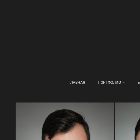
ГЛАВНАЯ
ПОРТФОЛИО
Б