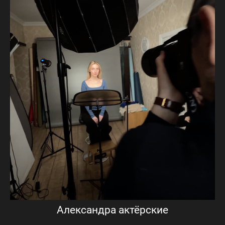
Александра актёрские