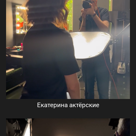
Екатерина актёрские