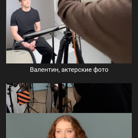
Валентин, актерские фото