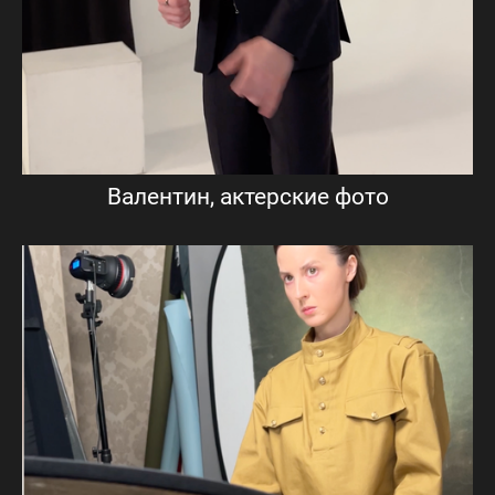
Валентин, актерские фото