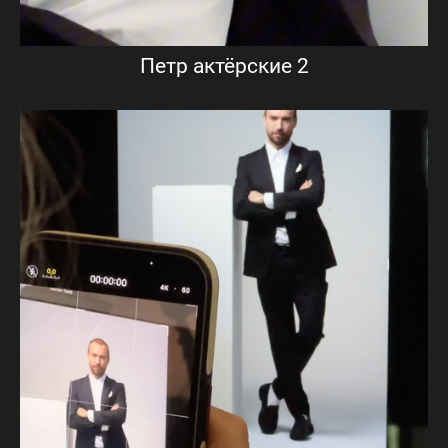
Петр актёрские 2