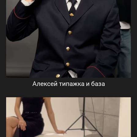
Алексей типажка и база