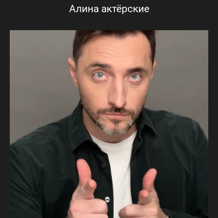
Алина актёрские