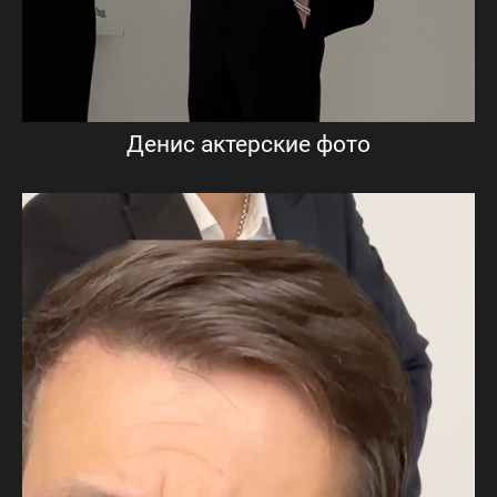
Денис актерские фото