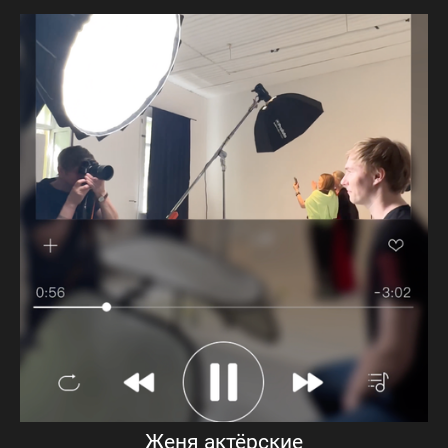
Женя актёрские