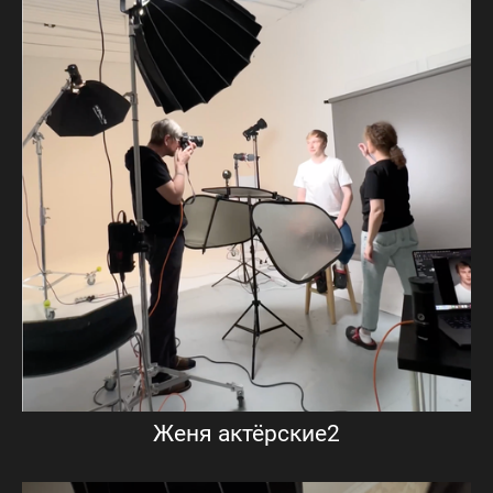
Женя актёрские2