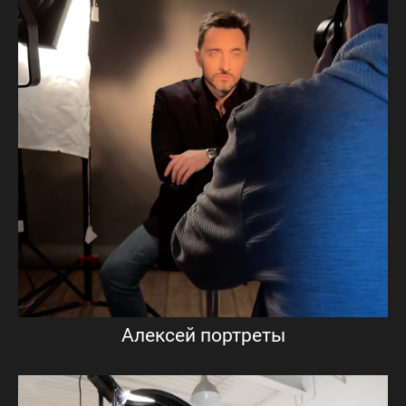
Алексей портреты