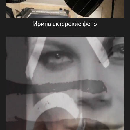
Ирина актерские фото