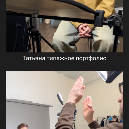
Татьяна типажное портфолио