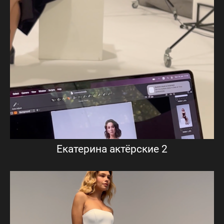
Екатерина актёрские 2