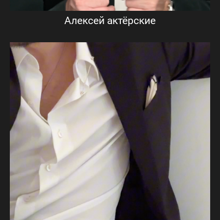
Алексей актёрские