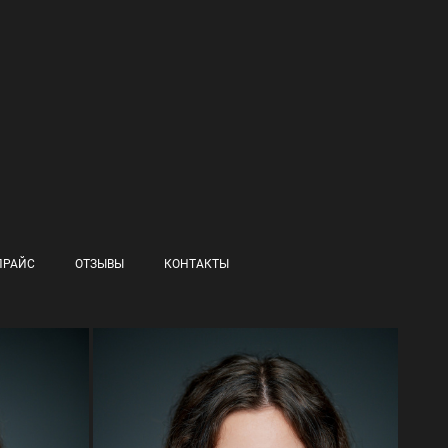
ПРАЙС
ОТЗЫВЫ
КОНТАКТЫ