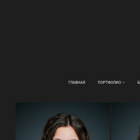
ГЛАВНАЯ
ПОРТФОЛИО
Б