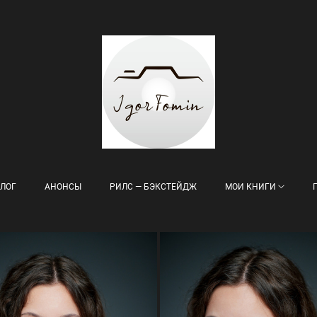
ЛОГ
АНОНСЫ
РИЛС — БЭКСТЕЙДЖ
МОИ КНИГИ