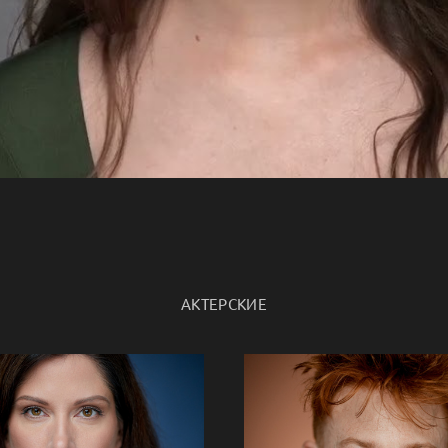
АКТЕРСКИЕ