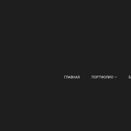
ГЛАВНАЯ
ПОРТФОЛИО
Б