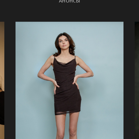
АНОНСЫ