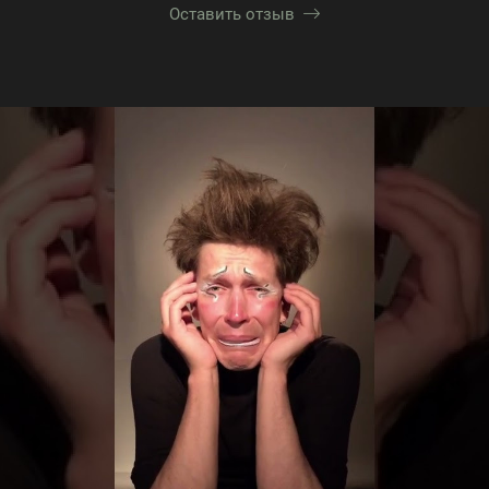
Оставить отзыв