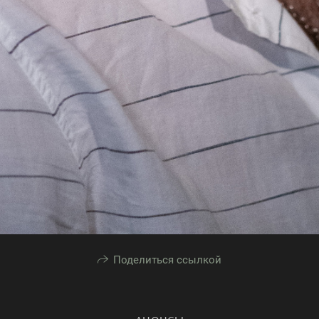
Поделиться ссылкой