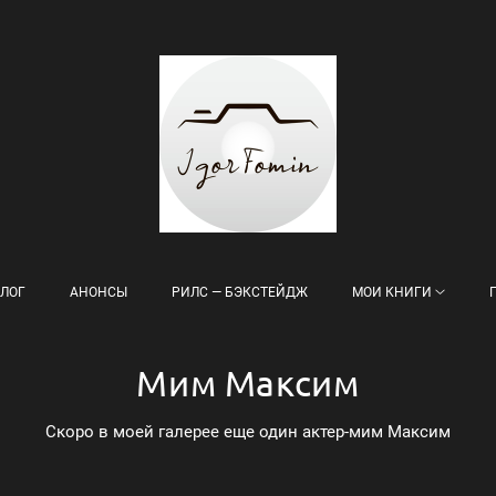
ЛОГ
АНОНСЫ
РИЛС — БЭКСТЕЙДЖ
МОИ КНИГИ
Мим Максим
Скоро в моей галерее еще один актер-мим Максим