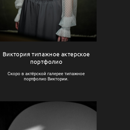
Виктория типажное актерское
портфолио
Скоро в актёрской галерее типажное
портфолио Виктории.