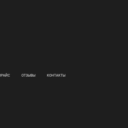
ПРАЙС
ОТЗЫВЫ
КОНТАКТЫ