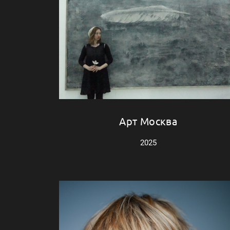
Арт Москва
2025