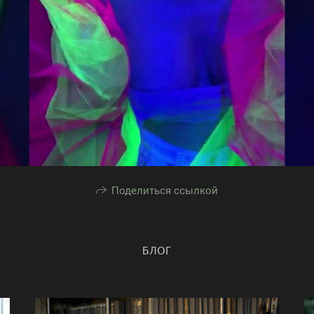
Поделиться ссылкой
БЛОГ