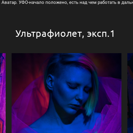
Аватар. УФО-начало положено, есть над чем работать в дал
Ультрафиолет, эксп.1