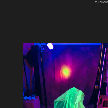
фильма 