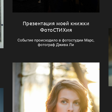
Презентация моей книжки
ФотоСТИХия
Событие происходило в фотостудии Марс,
фотограф Джива Ли