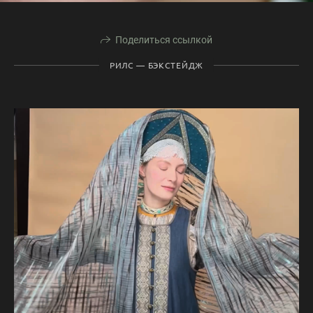
Поделиться ссылкой
РИЛС — БЭКСТЕЙДЖ