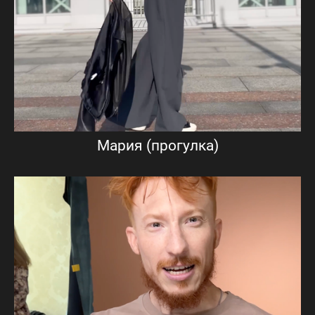
Мария (прогулка)