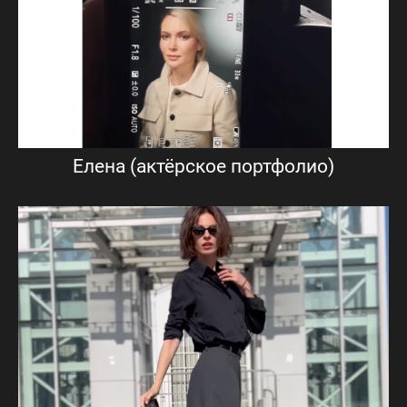
Елена (актёрское портфолио)