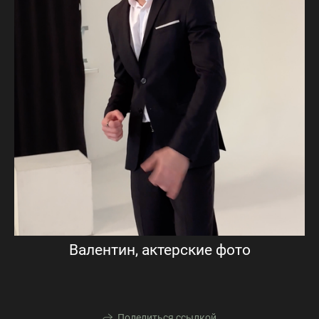
Валентин, актерские фото
Поделиться ссылкой