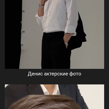
Денис актерские фото