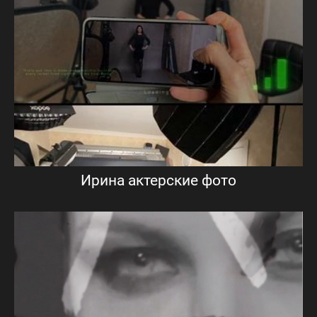
Ирина актерские фото