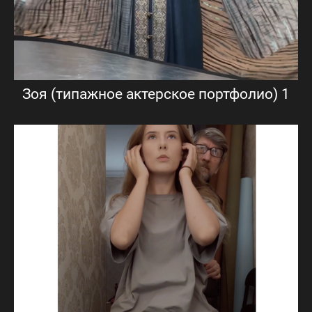
Зоя (типажное актерское портфолио) 1