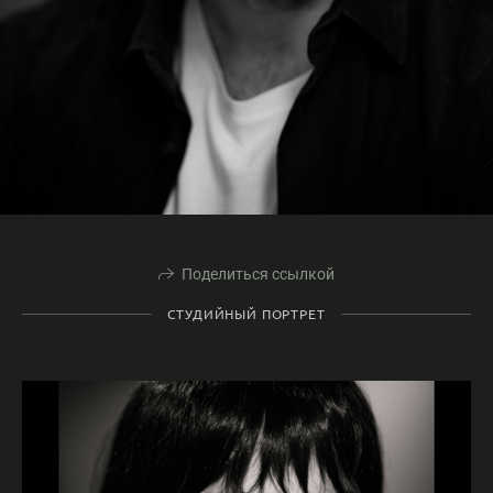
Поделиться ссылкой
СТУДИЙНЫЙ ПОРТРЕТ