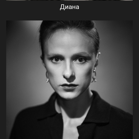
Диана