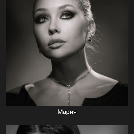
Мария