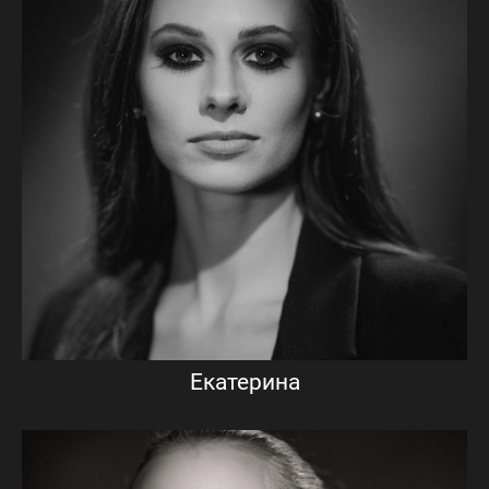
Екатерина