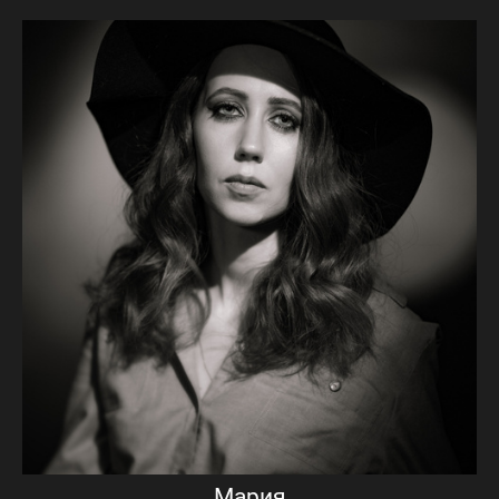
Мария