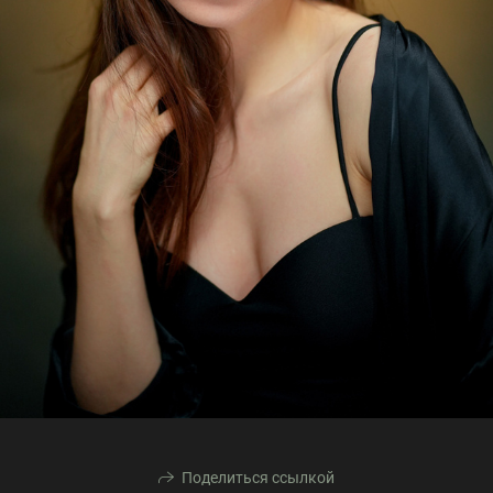
Поделиться ссылкой