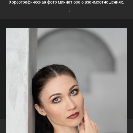
Хореографическая фото миниатюра о взаимоотношениях.