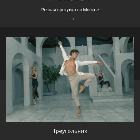
Речная прогулка по Москве
Треугольник