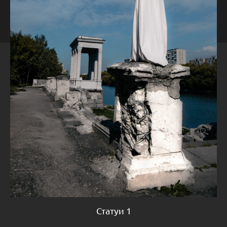
Статуи 1