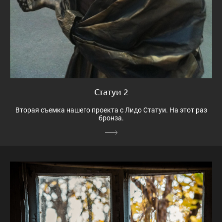
Статуи 2
Вторая съемка нашего проекта с Лидо Статуи. На этот раз
бронза.