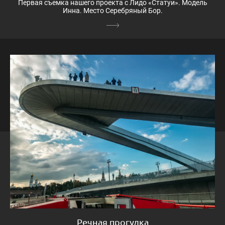
Первая съемка нашего проекта с Лидо «Статуи». Модель
Инна. Место Серебряный Бор.
Речная прогулка