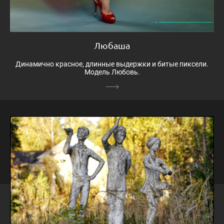
Любаша
Динамично красное, длинные выдержки и битые пиксели.
Модель Любовь.