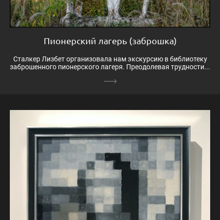
Пионерский лагерь (заброшка)
Сталкер Лизбет организовала нам экскурсию в библиотеку
заброшенного пионерского лагеря. Преодолевая трудности...