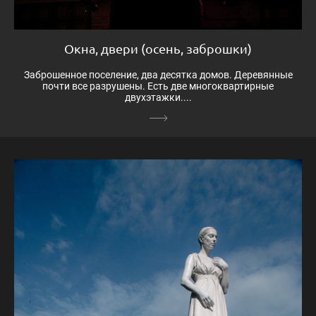
Окна, двери (осень, заброшки)
Заброшенное поселение, два десятка домов. Деревянные
почти все разрушены. Есть две многоквартирные
двухэтажки....