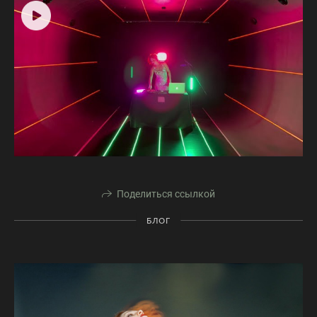
Поделиться ссылкой
БЛОГ