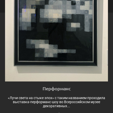
Перформанс
«Лучи света на стыке эпох» с таким названием проходила
выставка-перформанс-шоу во Всероссийском музее
декоративных...