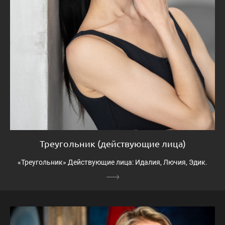
Треугольник (действующие лица)
«Треугольник» Действующие лица: Идалия, Лючия, Эдик.