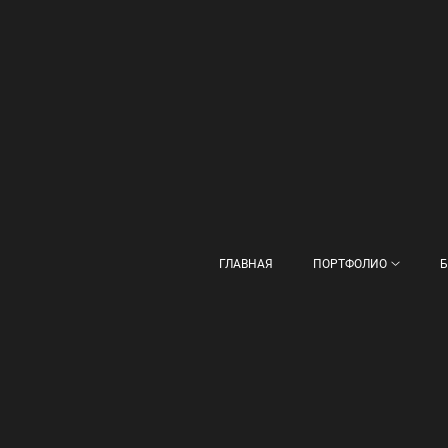
ГЛАВНАЯ
ПОРТФОЛИО
Б