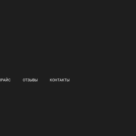
ПРАЙС
ОТЗЫВЫ
КОНТАКТЫ