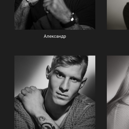
Александр