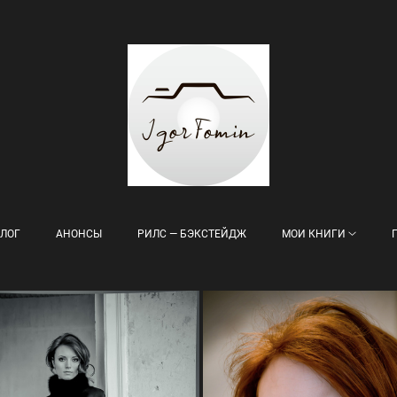
ЛОГ
АНОНСЫ
РИЛС — БЭКСТЕЙДЖ
МОИ КНИГИ