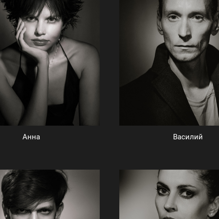
Анна
Василий