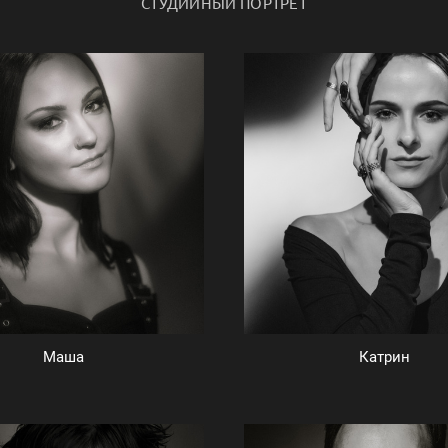
СТУДИЙНЫЙ ПОРТРЕТ
Маша
Катрин