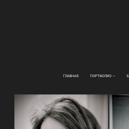
ГЛАВНАЯ
ПОРТФОЛИО
Б