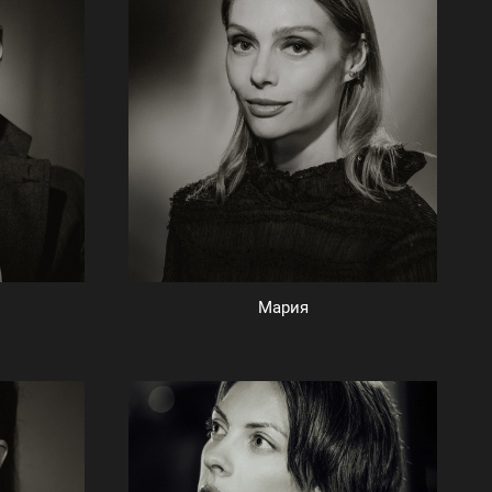
Мария