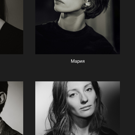
Мария