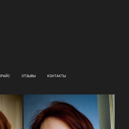
ПРАЙС
ОТЗЫВЫ
КОНТАКТЫ