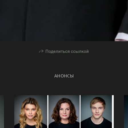
Поделиться ссылкой
АНОНСЫ