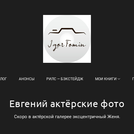
ЛОГ
АНОНСЫ
РИЛС — БЭКСТЕЙДЖ
МОИ КНИГИ
Евгений актёрские фото
Скоро в актёрской галерее эксцентричный Женя.