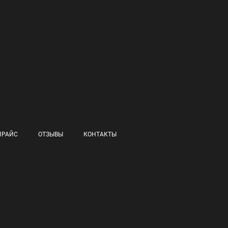
ПРАЙС
ОТЗЫВЫ
КОНТАКТЫ