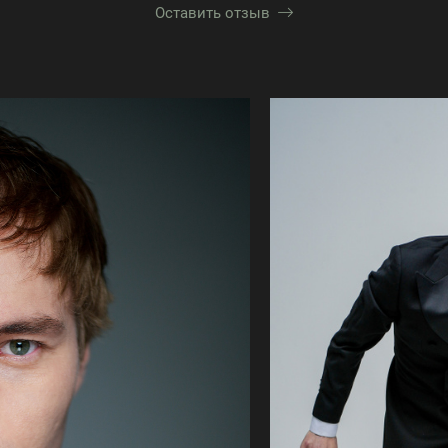
Оставить отзыв