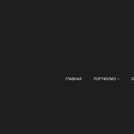
ГЛАВНАЯ
ПОРТФОЛИО
Б