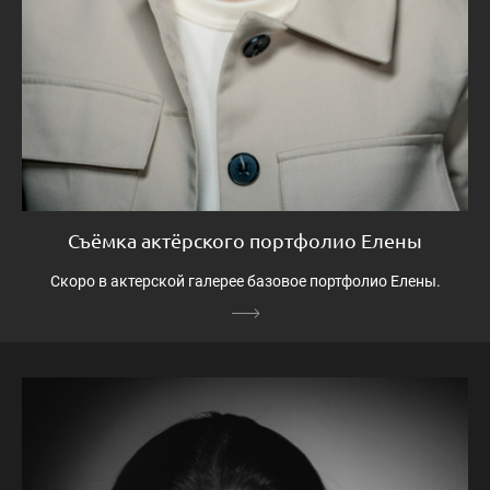
Съёмка актёрского портфолио Елены
Скоро в актерской галерее базовое портфолио Елены.