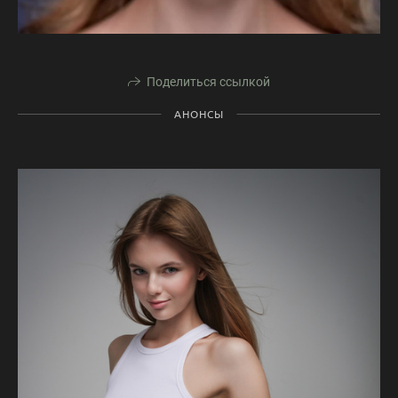
Поделиться ссылкой
АНОНСЫ