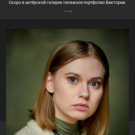
Скоро в актёрской галерее типажное портфолио Виктории.