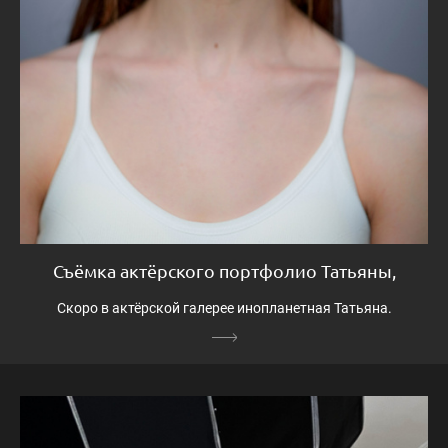
Съёмка актёрского портфолио Татьяны,
Скоро в актёрской галерее инопланетная Татьяна.