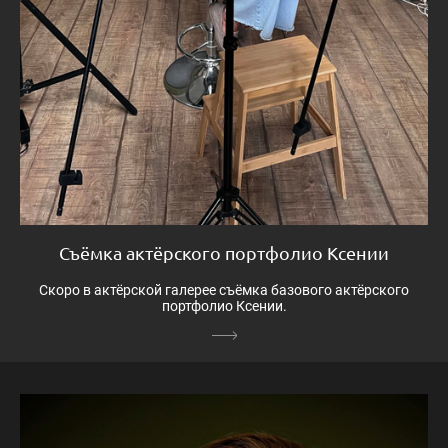
Съёмка актёрского портфолио Ксении
Скоро в актёрской галерее съёмка базового актёрского
портфолио Ксении.