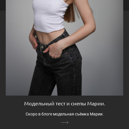
Модельный тест и снепы Марии.
Скоро в блоге модельная съёмка Марии.