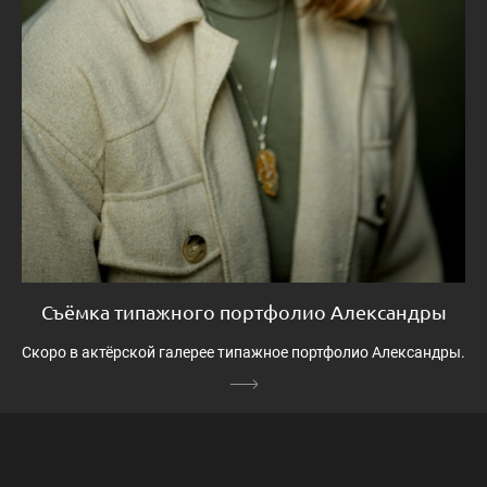
Съёмка типажного портфолио Александры
Скоро в актёрской галерее типажное портфолио Александры.