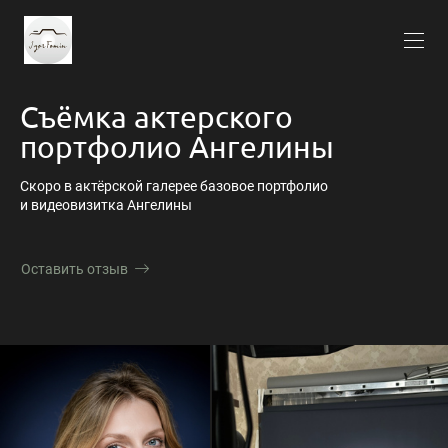
Съёмка актерского
портфолио Ангелины
Скоро в актёрской галерее базовое портфолио
и видеовизитка Ангелины
Оставить отзыв