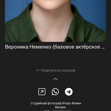
Вероника Неменко (базовое актёрское портфолио)
Поделиться ссылкой
Студийный фотограф Игорь Фомин
Москва