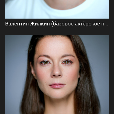
Валентин Жилкин (базовое актёрское портфолио)