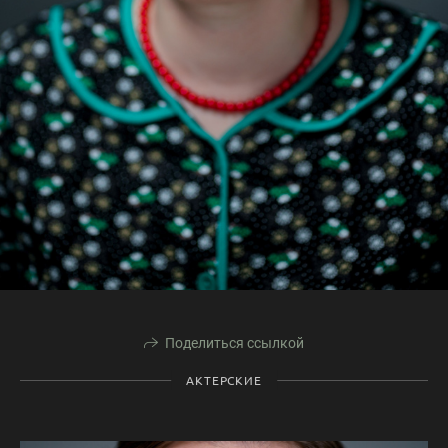
Поделиться ссылкой
АКТЕРСКИЕ