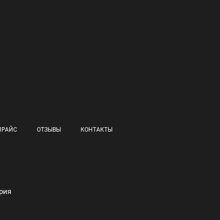
ПРАЙС
ОТЗЫВЫ
КОНТАКТЫ
рия