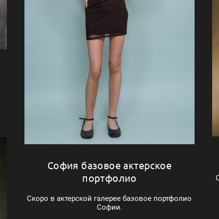
София базовое актерское
портфолио
Скоро в актерской галерее базовое портфолио
Софии.