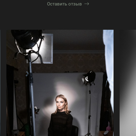
Оставить отзыв