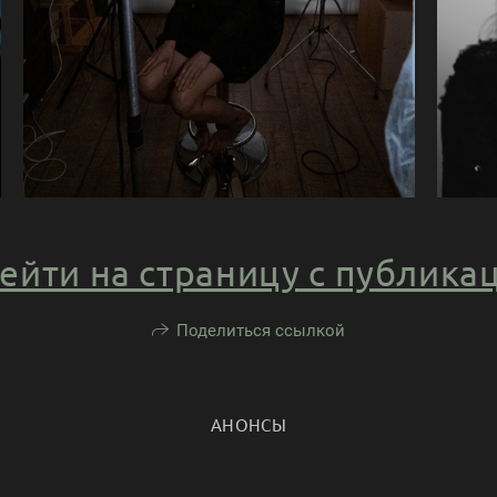
ейти на страницу с публика
Поделиться ссылкой
АНОНСЫ