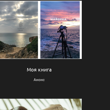
Моя книга
Анонс