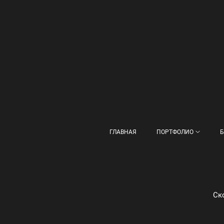
ГЛАВНАЯ
ПОРТФОЛИО
Б
Ск