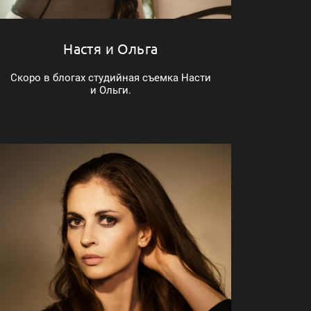
Настя и Ольга
Скоро в блогах студийная съемка Насти
и Ольги.