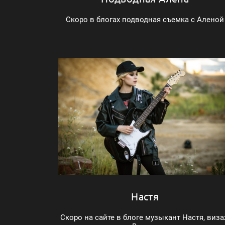
Скоро в блогах подводная съемка с Аленой
Настя
Скоро на сайте в блоге музыкант Настя, виз