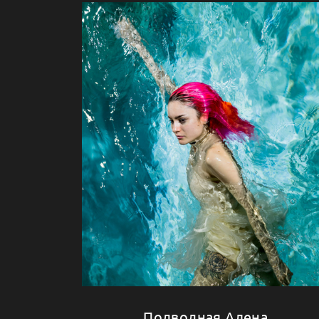
Подводная Алена