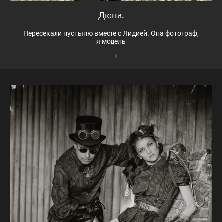
Дюна.
Пересекали пустыню вместе с Лидией. Она фотограф,
я модель