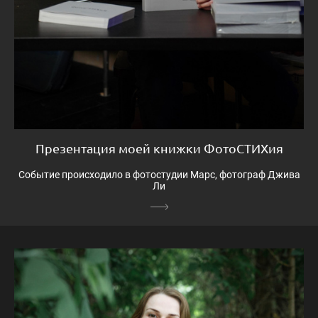
Презентация моей книжки ФотоСТИХия
Событие происходило в фотостудии Марс, фотограф Джива
Ли