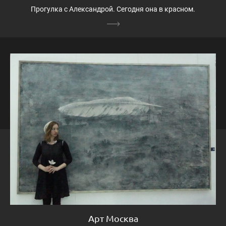
Прогулка с Александрой. Сегодня она в красном.
Арт Москва