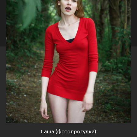
Саша (фотопрогулка)