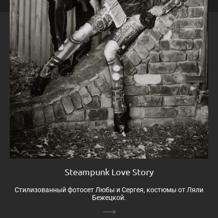
Steampunk Love Story
Стилизованный фотосет Любы и Сергея, костюмы от Ляли
Бежецкой.