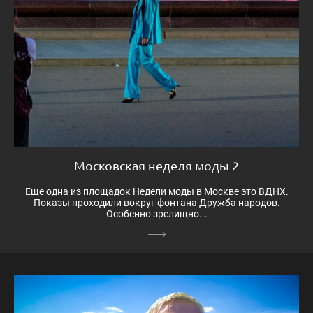
Московская неделя моды 2
Еще одна из площадок Недели моды в Москве это ВДНХ.
Показы проходили вокруг фонтана Дружба народов.
Особенно зрелищно...