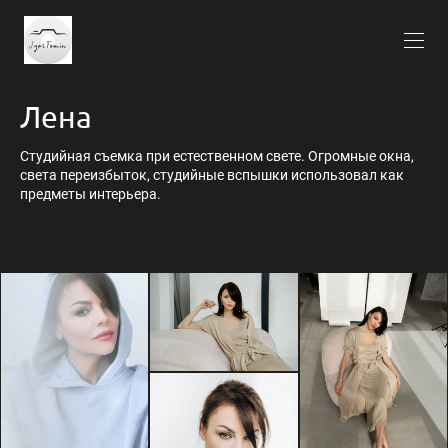
Лена
Студийная съемка при естественном свете. Огромные окна,
света переизбыток, студийные вспышки использовал как
предметы интерьера.