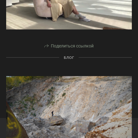
Поделиться ссылкой
БЛОГ