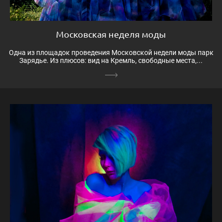
Московская неделя моды
Одна из площадок проведения Московской недели моды парк
Зарядье. Из плюсов: вид на Кремль, свободные места,...