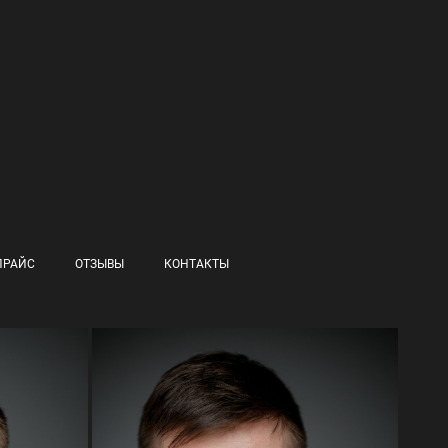
ПРАЙС
ОТЗЫВЫ
КОНТАКТЫ