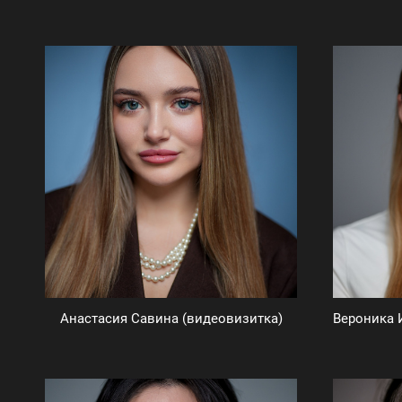
Анастасия Савина (видеовизитка)