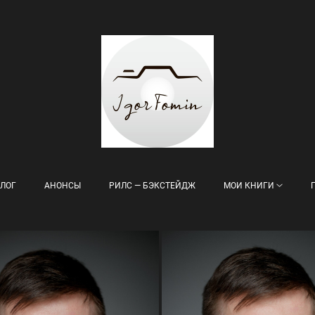
ЛОГ
АНОНСЫ
РИЛС — БЭКСТЕЙДЖ
МОИ КНИГИ