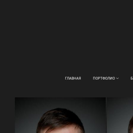
ГЛАВНАЯ
ПОРТФОЛИО
Б