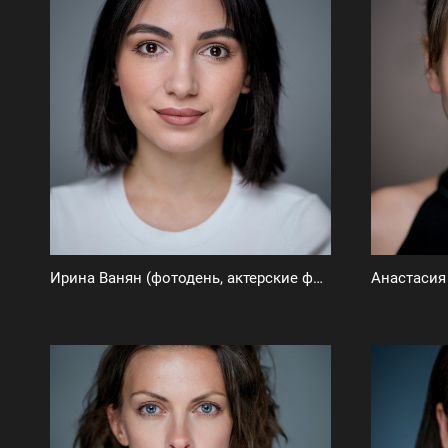
Ирина Ванян (фотодень, актерские фото)