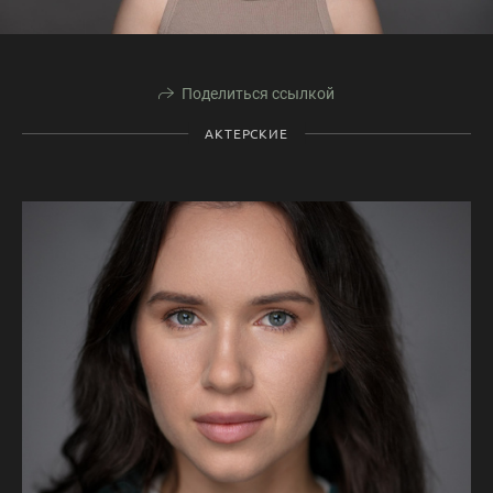
Поделиться ссылкой
АКТЕРСКИЕ