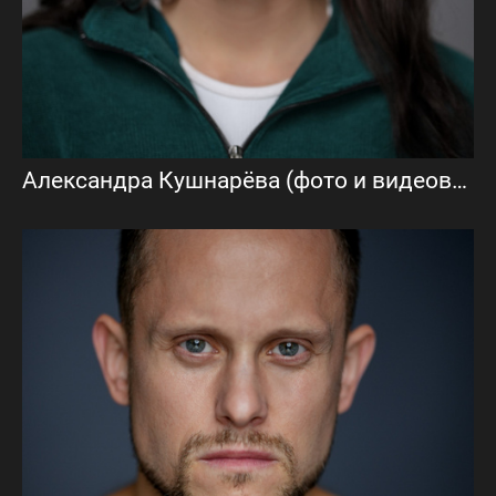
Александра Кушнарёва (фото и видеовизитка)