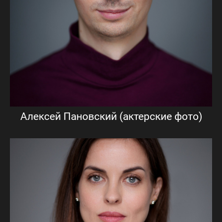
Алексей Пановский (актерские фото)