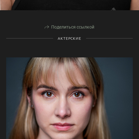
Поделиться ссылкой
АКТЕРСКИЕ