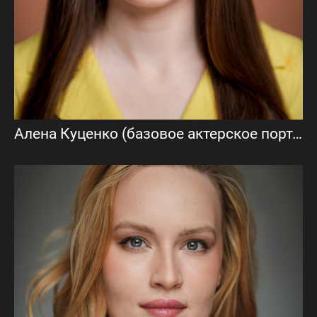
Алена Куценко (базовое актерское портфолио)