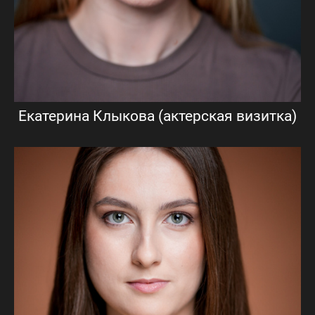
Екатерина Клыкова (актерская визитка)