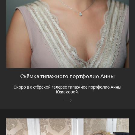
Съёмка типажного портфолио Анны
Скоро в актёрской галерее типажное портфолио Анны
Южаковой.