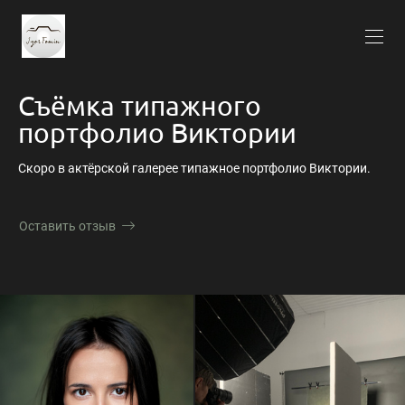
Съёмка типажного
портфолио Виктории
Скоро в актёрской галерее типажное портфолио Виктории.
Оставить отзыв