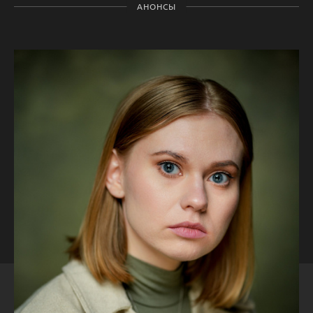
АНОНСЫ