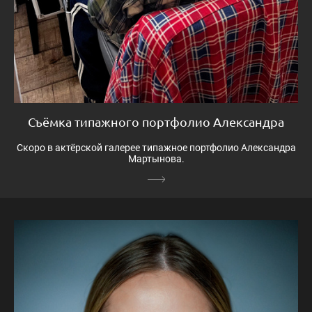
Съёмка типажного портфолио Александра
Скоро в актёрской галерее типажное портфолио Александра
Мартынова.