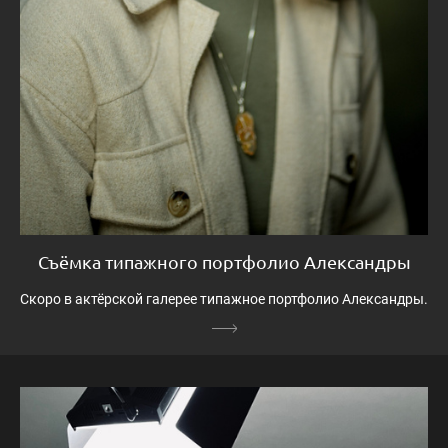
Съёмка типажного портфолио Александры
Скоро в актёрской галерее типажное портфолио Александры.