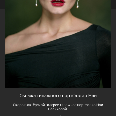
Съёмка типажного портфолио Наи
Скоро в актёрской галерее типажное портфолио Наи
Беликовой.