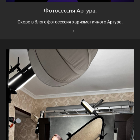
Фотосессия Артура.
Скоро в блоге фотосессия харизматичного Артура.