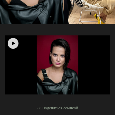
Поделиться ссылкой