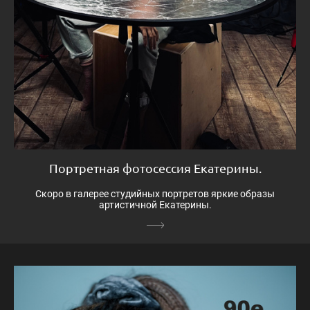
Портретная фотосессия Екатерины.
Скоро в галерее студийных портретов яркие образы
артистичной Екатерины.