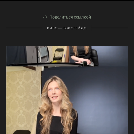
Поделиться ссылкой
РИЛС — БЭКСТЕЙДЖ