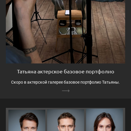
Татьяна актерское базовое портфолио
Скоро в актерской галерее базовое портфолио Татьяны.