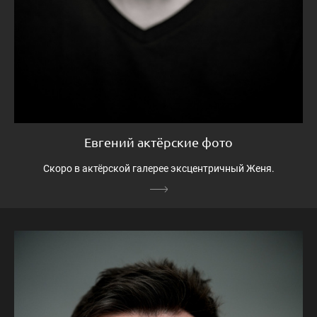
Евгений актёрские фото
Скоро в актёрской галерее эксцентричный Женя.