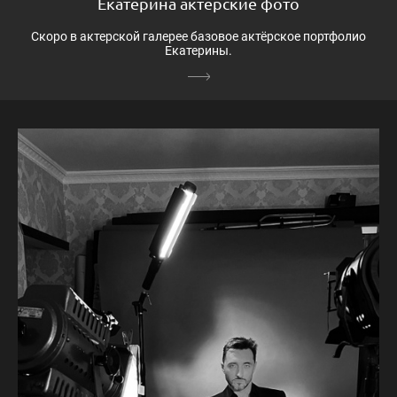
Екатерина актерские фото
Скоро в актерской галерее базовое актёрское портфолио
Екатерины.