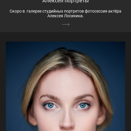
Алексей портреты
Скоро в галерее студийных портретов фотосессия актёра
Алексея Лосихина.