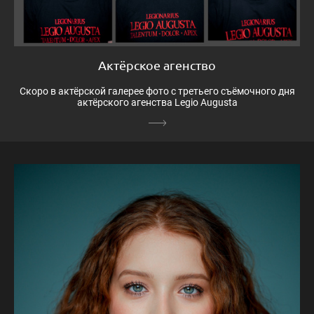
Актёрское агенство
Скоро в актёрской галерее фото с третьего съёмочного дня
актёрского агенства Legio Augusta