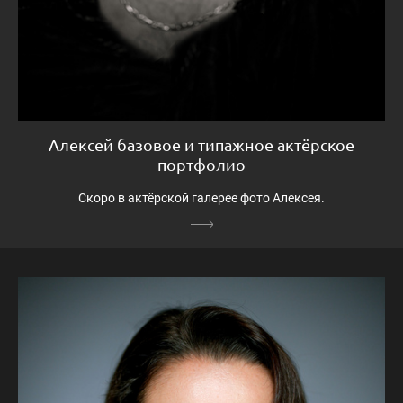
Алексей базовое и типажное актёрское
портфолио
Скоро в актёрской галерее фото Алексея.