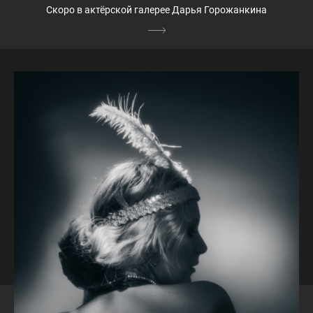
Скоро в актёрской галерее Дарья Горожанкина