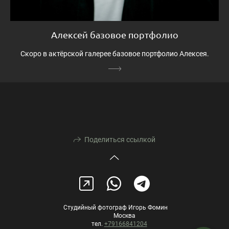
Алексей базовое портфолио
Скоро в актёрской галерее базовое портфолио Алексея.
Поделиться ссылкой
Студийный фотограф Игорь Фомин
Москва
тел.
+79166841204