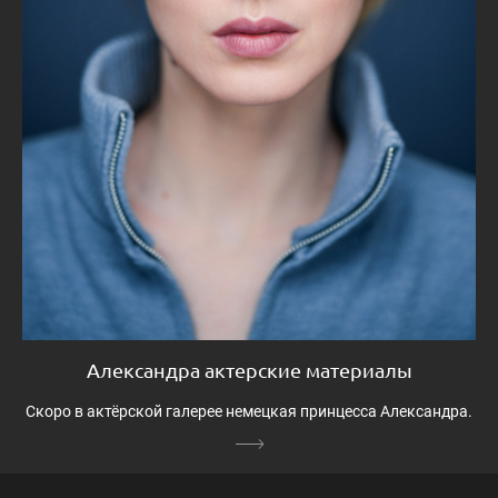
Александра актерские материалы
Скоро в актёрской галерее немецкая принцесса Александра.