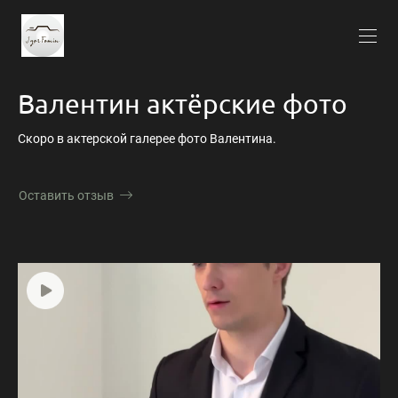
Валентин актёрские фото
Скоро в актерской галерее фото Валентина.
Оставить отзыв