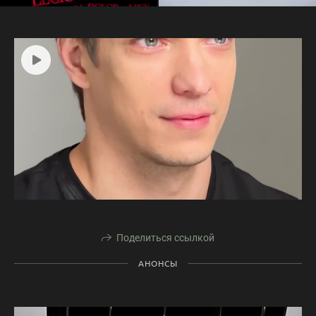
Поделиться ссылкой
АНОНСЫ