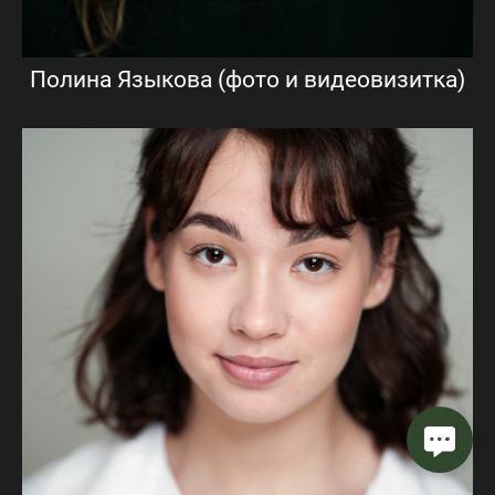
Полина Языкова (фото и видеовизитка)