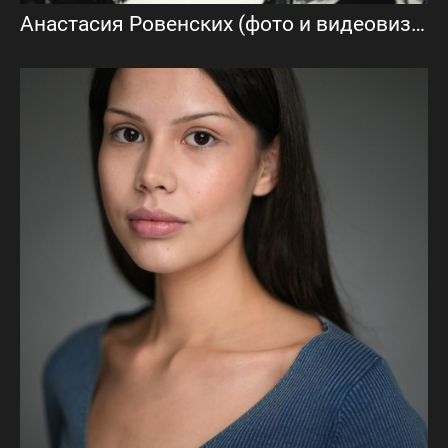
Анастасия Ровенских (фото и видеовизитки)