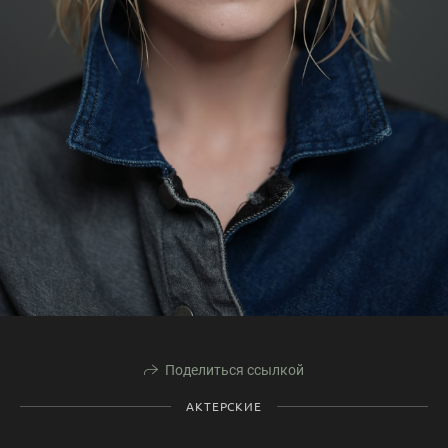
Поделиться ссылкой
АКТЕРСКИЕ