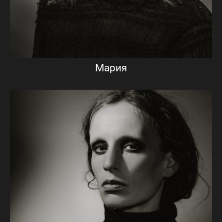
Мария