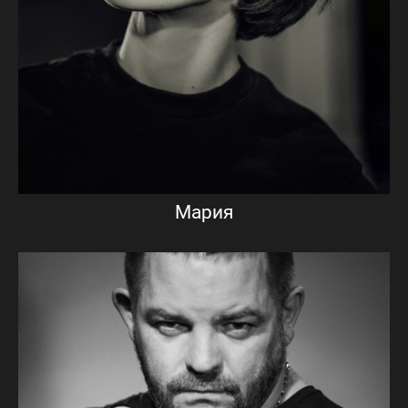
Мария