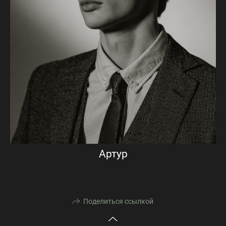
Артур
Поделиться ссылкой