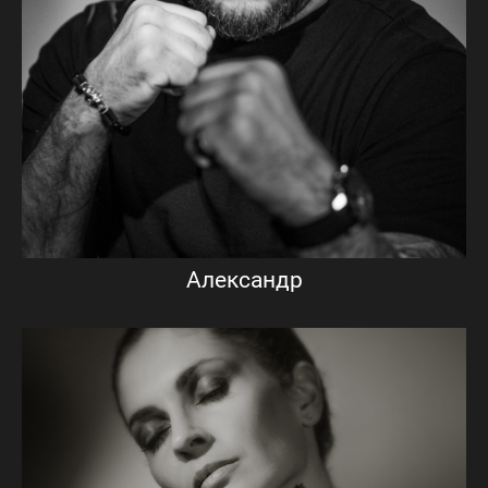
Александр