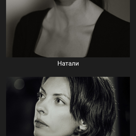
Натали