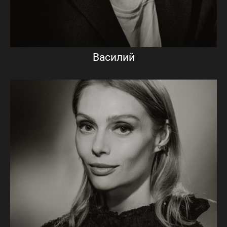
Василий