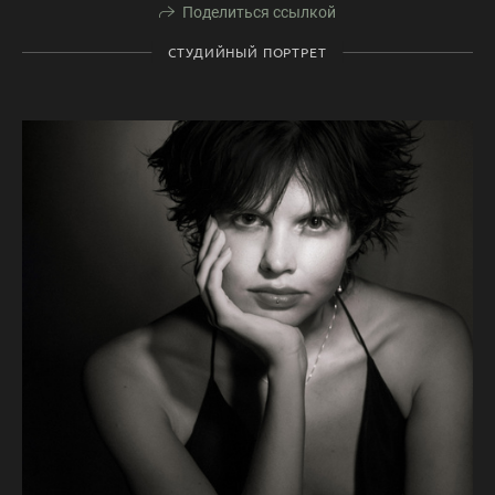
Поделиться ссылкой
СТУДИЙНЫЙ ПОРТРЕТ