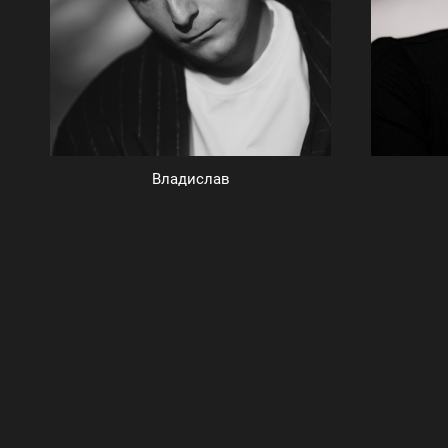
Владислав