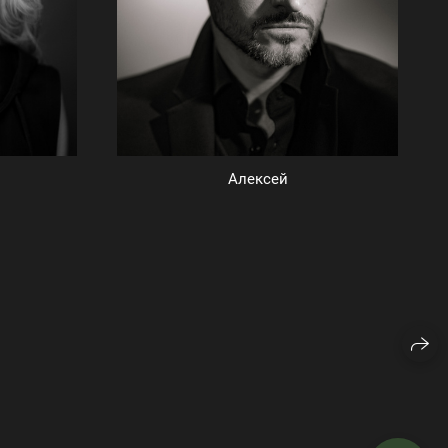
Алексей