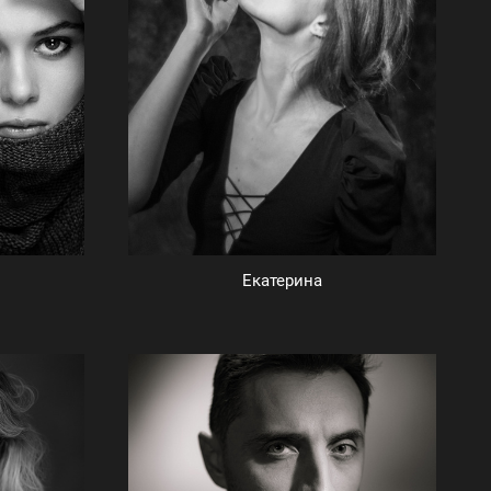
Екатерина