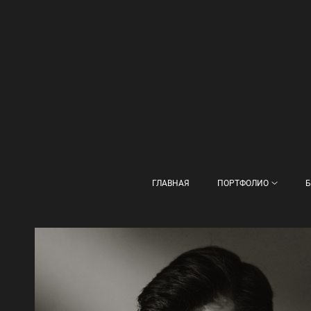
ГЛАВНАЯ
ПОРТФОЛИО
Б