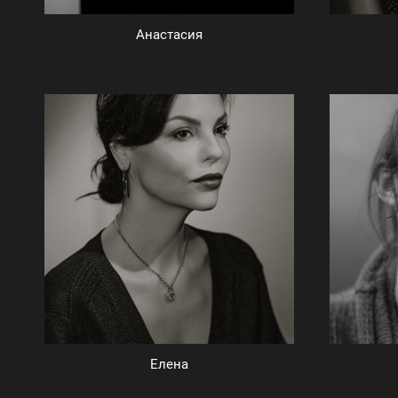
Анастасия
Елена