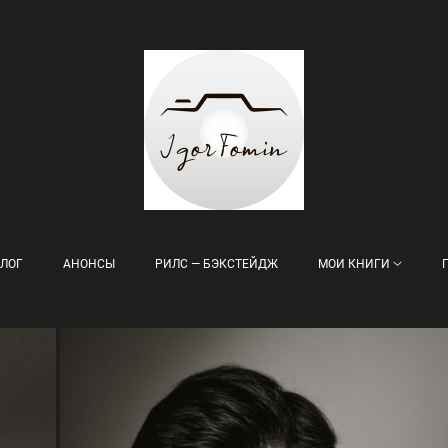
ЛОГ
АНОНСЫ
РИЛС — БЭКСТЕЙДЖ
МОИ КНИГИ