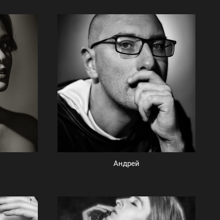
Андрей