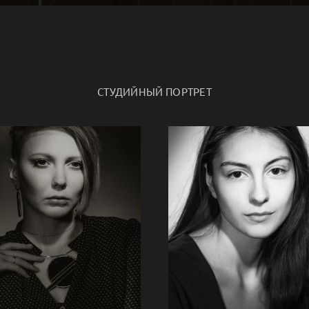
СТУДИЙНЫЙ ПОРТРЕТ