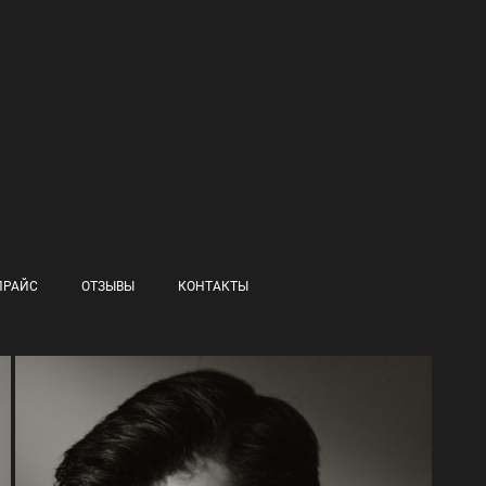
ПРАЙС
ОТЗЫВЫ
КОНТАКТЫ