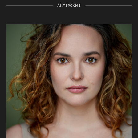
АКТЕРСКИЕ