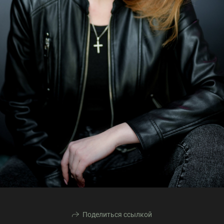
Поделиться ссылкой