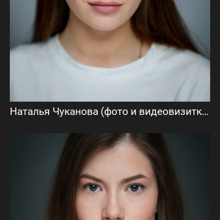
Наталья Чуканова (фото и видеовизитка)