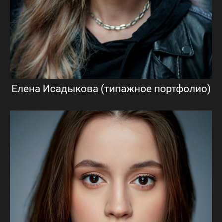
Елена Исадыкова (типажное портфолио)