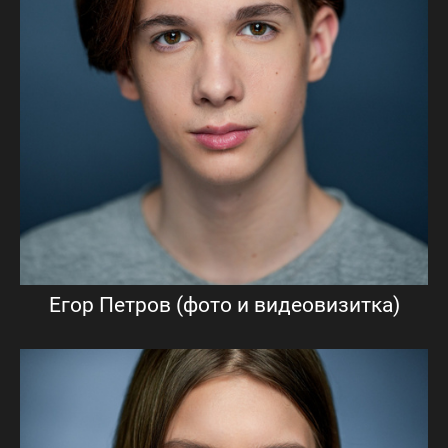
Егор Петров (фото и видеовизитка)