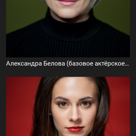
Александра Белова (базовое актёрское портфолио)