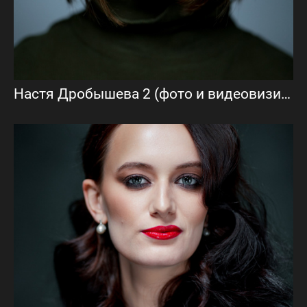
Настя Дробышева 2 (фото и видеовизитка)