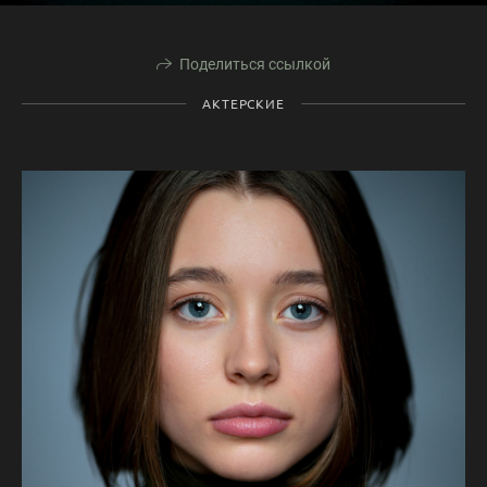
Поделиться ссылкой
АКТЕРСКИЕ