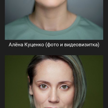
Алёна Куценко (фото и видеовизитка)