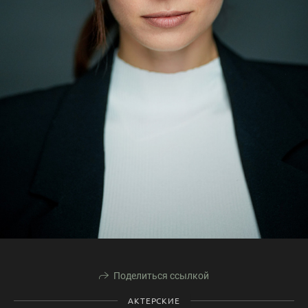
Поделиться ссылкой
АКТЕРСКИЕ