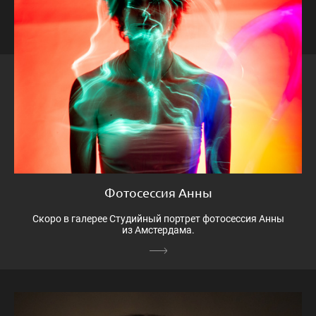
Фотосессия Анны
Скоро в галерее Студийный портрет фотосессия Анны
из Амстердама.