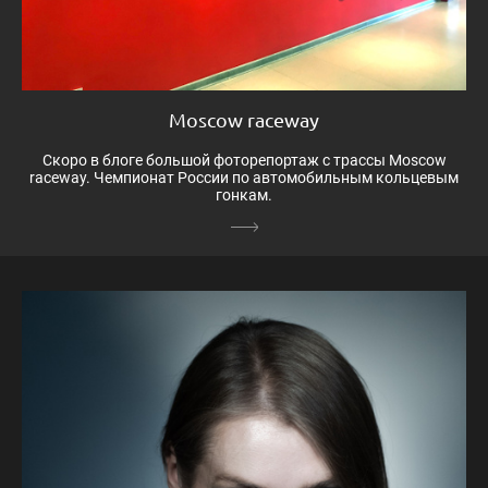
Moscow raceway
Скоро в блоге большой фоторепортаж с трассы Moscow
raceway. Чемпионат России по автомобильным кольцевым
гонкам.