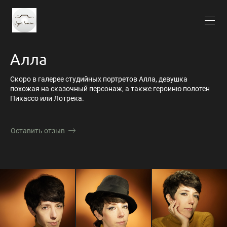
Алла
Скоро в галерее студийных портретов Алла, девушка
похожая на сказочный персонаж, а также героиню полотен
Пикассо или Лотрека.
Оставить отзыв