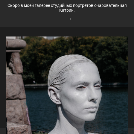
Скоро в моей галерее студийных портретов очаровательная
Катрин.