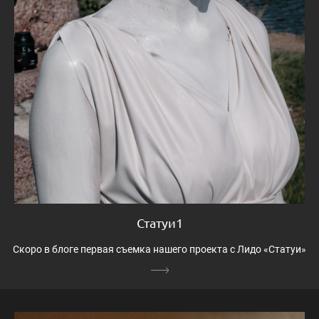
Статуи1
Скоро в блоге первая съемка нашего проекта с Лидо «Статуи»