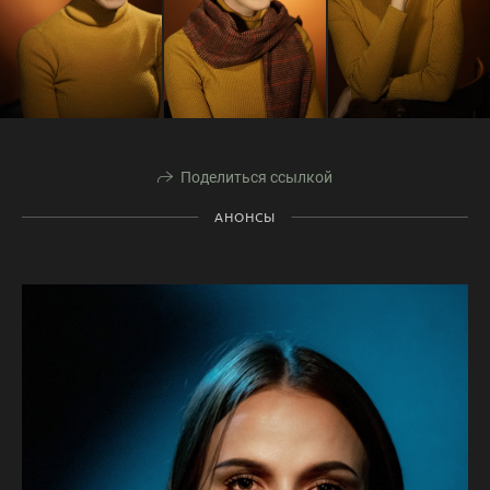
Поделиться ссылкой
АНОНСЫ