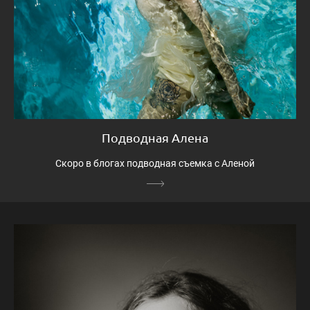
Подводная Алена
Скоро в блогах подводная съемка с Аленой