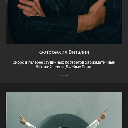
фотосессия Виталия
Скоро в галерее студийных портретов харизматичный
Виталий, почти Джеймс Бонд.