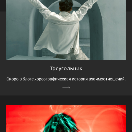
Треугольник
Скоро в блоге хореографическая история взаимоотношений.