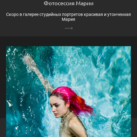
Фотосессия Марии
Скоро в галерее студийных портретов красивая и утонченная
Мария