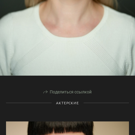
Поделиться ссылкой
АКТЕРСКИЕ