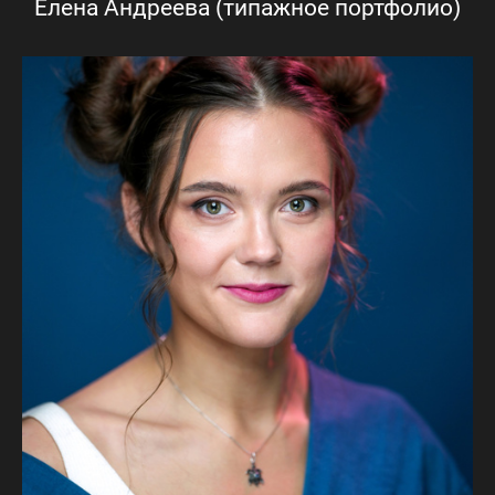
Елена Андреева (типажное портфолио)