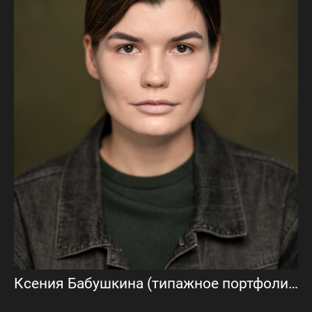
Ксения Бабушкина (типажное портфолио)