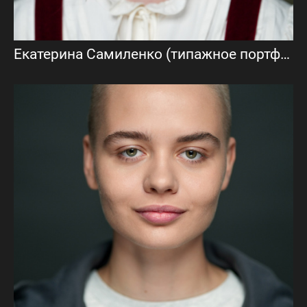
Екатерина Самиленко (типажное портфолио)