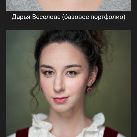
Дарья Веселова (базовое портфолио)