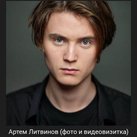
Артем Литвинов (фото и видеовизитка)