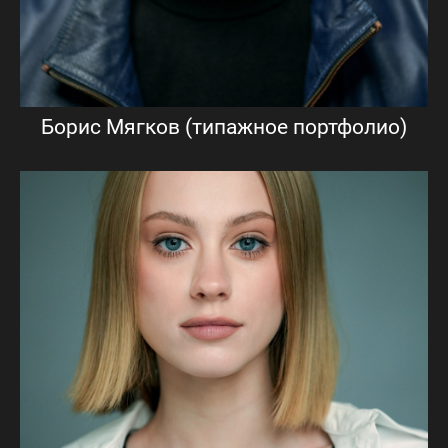
Борис Мягков (типажное портфолио)