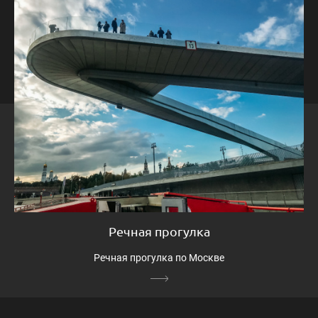
Речная прогулка
Речная прогулка по Москве