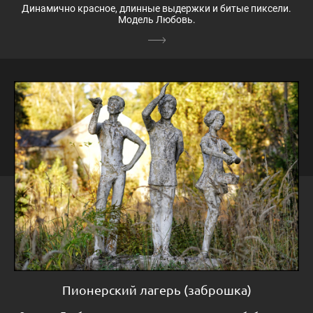
Динамично красное, длинные выдержки и битые пиксели.
Модель Любовь.
Пионерский лагерь (заброшка)