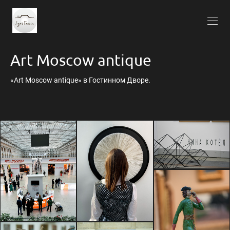
Art Moscow antique
«Art Moscow antique» в Гостинном Дворе.