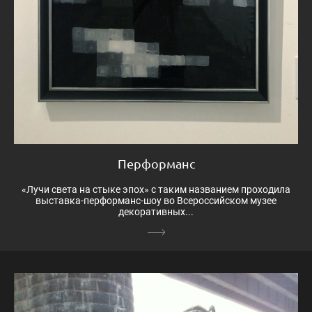
Перформанс
«Лучи света на стыке эпох» с таким названием проходила
выставка-перформанс-шоу во Всероссийском музее
декоративных...