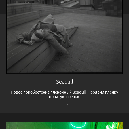
Seagull
Новое приобретение пленочный Seagull. Проявил пленку
отснятую осенью.