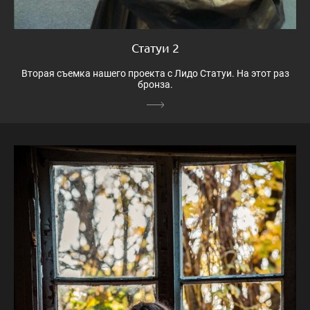
Статуи 2
Вторая съемка нашего проекта с Лидо Статуи. На этот раз
бронза.