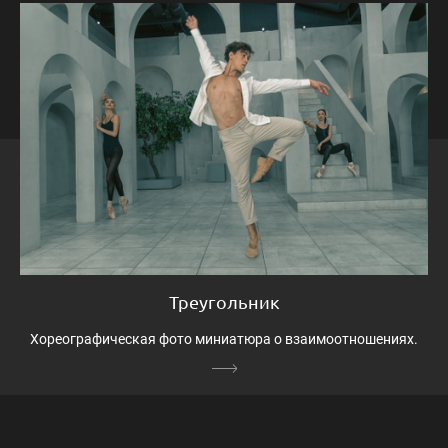
Треугольник
Хореографическая фото миниатюра о взаимоотношениях.