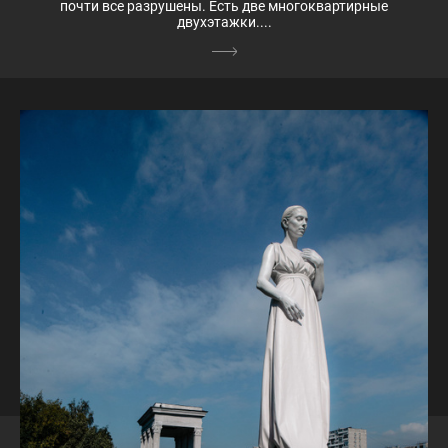
почти все разрушены. Есть две многоквартирные
двухэтажки....