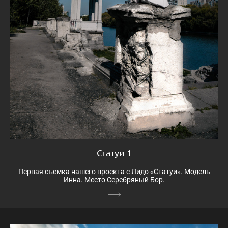
Статуи 1
Первая съемка нашего проекта с Лидо «Статуи». Модель
Инна. Место Серебряный Бор.