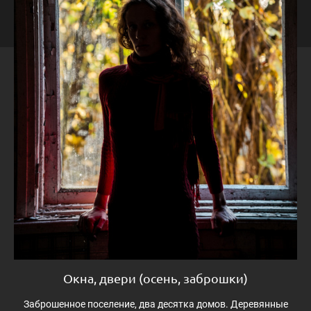
Окна, двери (осень, заброшки)
Заброшенное поселение, два десятка домов. Деревянные