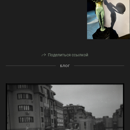
Поделиться ссылкой
БЛОГ