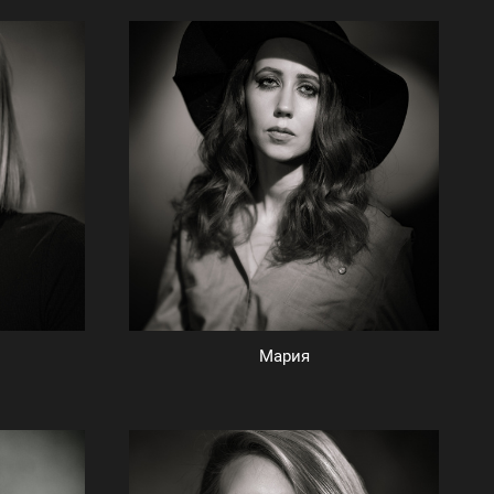
Мария