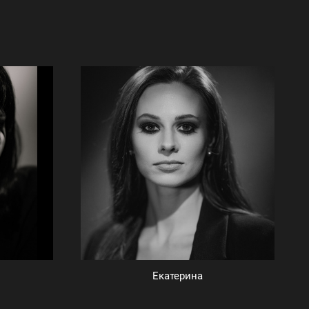
Екатерина