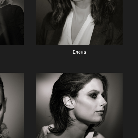
Елена