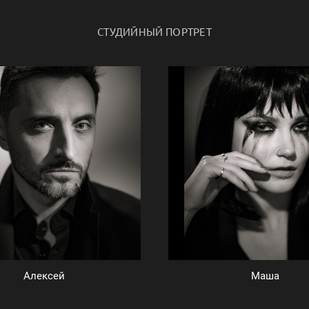
СТУДИЙНЫЙ ПОРТРЕТ
Алексей
Маша