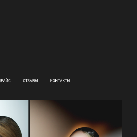
ПРАЙС
ОТЗЫВЫ
КОНТАКТЫ