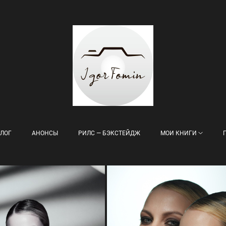
ЛОГ
АНОНСЫ
РИЛС — БЭКСТЕЙДЖ
МОИ КНИГИ