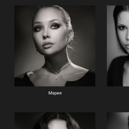
Мария