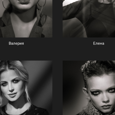
Валерия
Елена