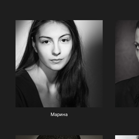
Марина