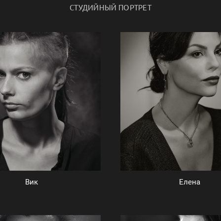
СТУДИЙНЫЙ ПОРТРЕТ
Вик
Елена