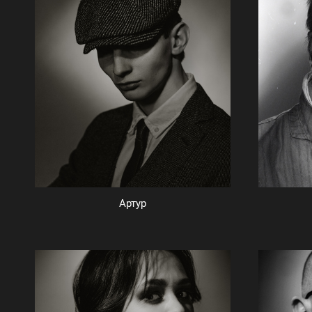
Артур