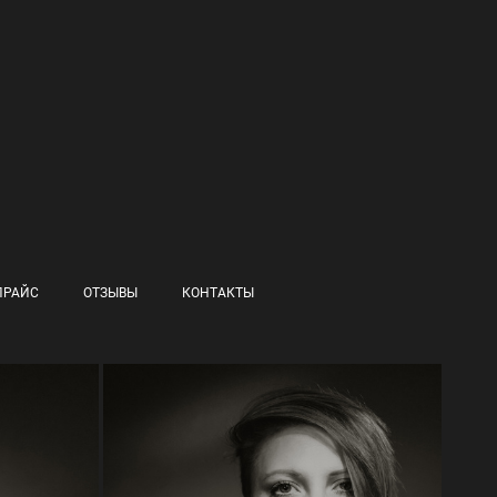
ПРАЙС
ОТЗЫВЫ
КОНТАКТЫ