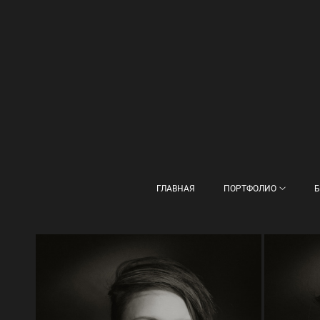
ГЛАВНАЯ
ПОРТФОЛИО
Б