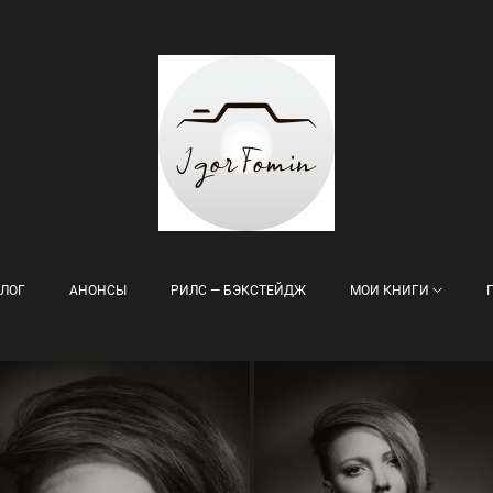
ЛОГ
АНОНСЫ
РИЛС — БЭКСТЕЙДЖ
МОИ КНИГИ