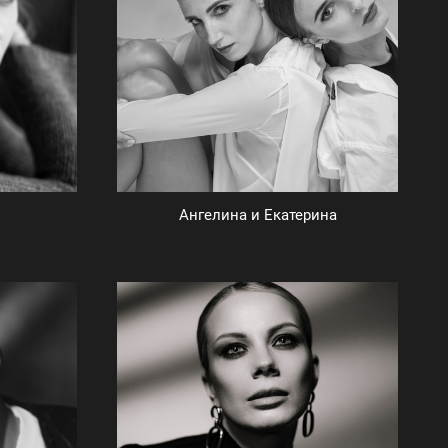
Ангелина и Екатерина