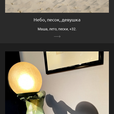
Небо, песок, девушка
Маша, лето, пески, +32.