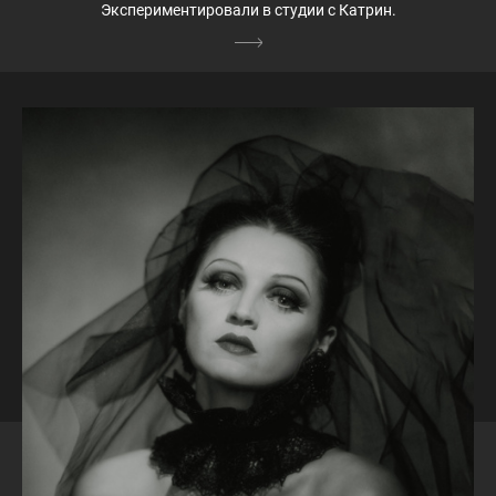
Экспериментировали в студии с Катрин.