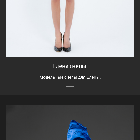
Елена снепы.
Модельные снепы для Елены.