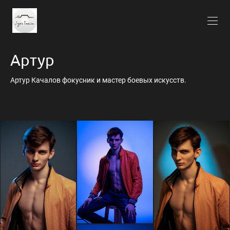
Артур
Артур Качалов фокусник и мастер боевых искусств.