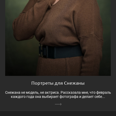
Портреты для Снежаны
Снежана не модель, не актриса. Рассказала мне, что февраль
каждого года она выбирает фотографа и делает себе...