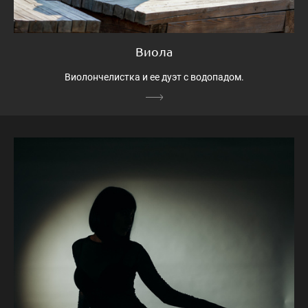
Виола
Виолончелистка и ее дуэт с водопадом.