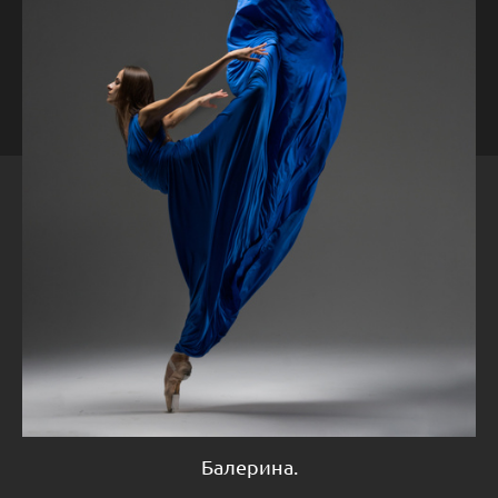
Балерина.