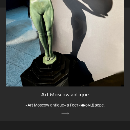
Art Moscow antique
«Art Moscow antique» в Гостинном Дворе.