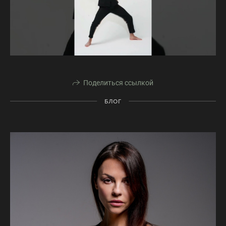
Поделиться ссылкой
БЛОГ