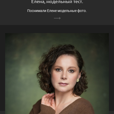
Елена, модельный тест.
Поснимали Елене модельные фото.