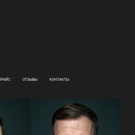
ПРАЙС
ОТЗЫВЫ
КОНТАКТЫ