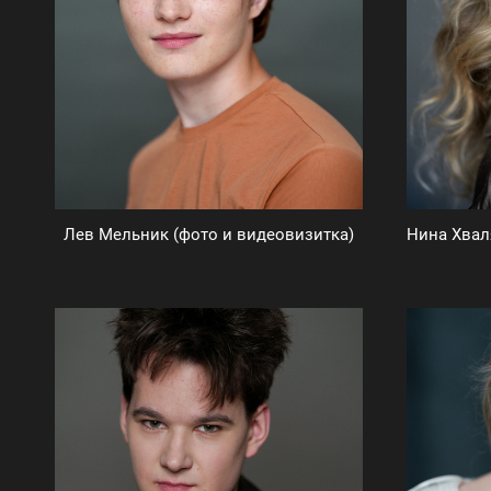
Лев Мельник (фото и видеовизитка)