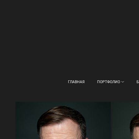
ГЛАВНАЯ
ПОРТФОЛИО
Б