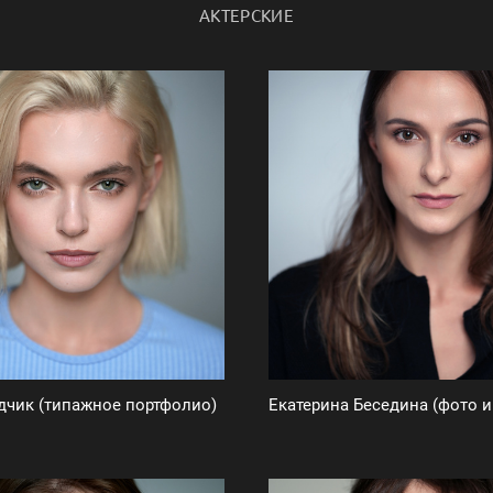
АКТЕРСКИЕ
дчик (типажное портфолио)