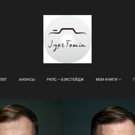
ЛОГ
АНОНСЫ
РИЛС — БЭКСТЕЙДЖ
МОИ КНИГИ