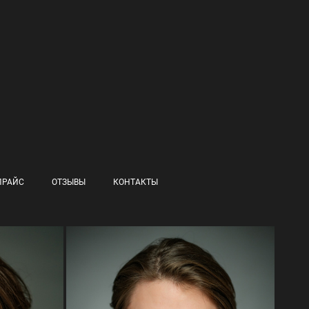
ПРАЙС
ОТЗЫВЫ
КОНТАКТЫ