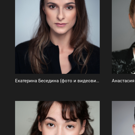
Екатерина Беседина (фото и видеовизитка)