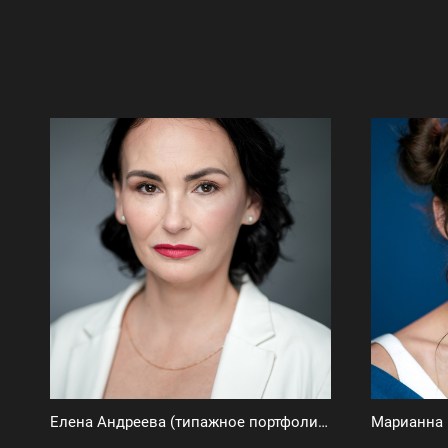
Елена Андреева (типажное портфолио)