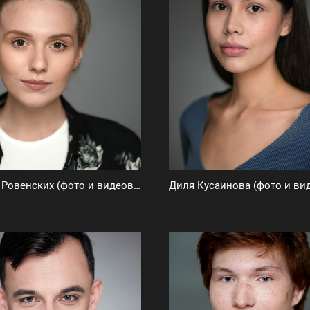
Анастасия Ровенских (фото и видеовизитки)