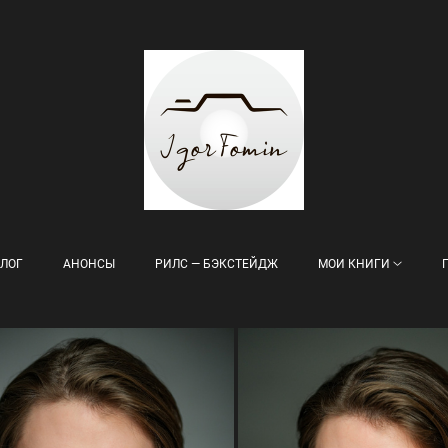
ЛОГ
АНОНСЫ
РИЛС — БЭКСТЕЙДЖ
МОИ КНИГИ