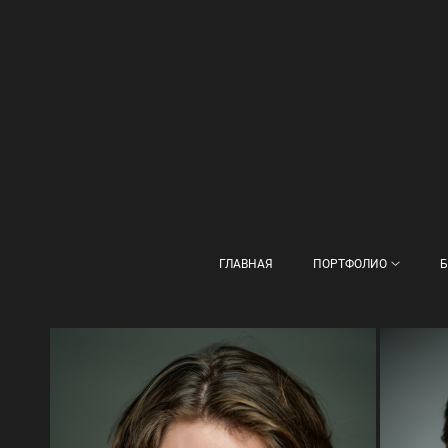
ГЛАВНАЯ
ПОРТФОЛИО
Б