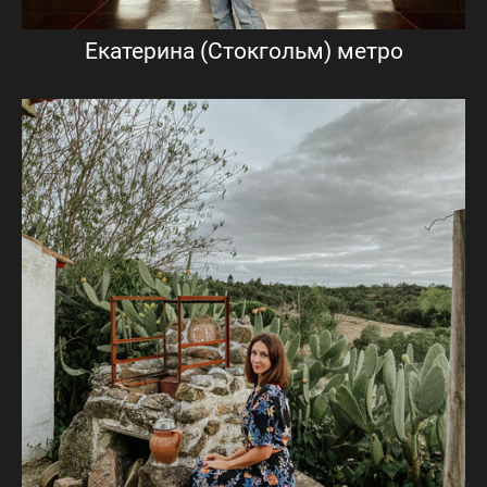
Екатерина (Стокгольм) метро