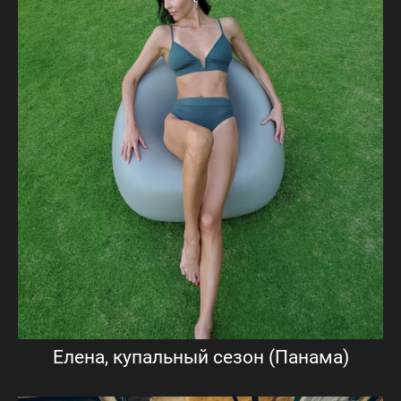
Елена, купальный сезон (Панама)