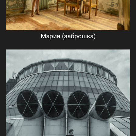
Мария (заброшка)