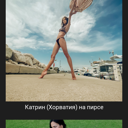
Катрин (Хорватия) на пирсе