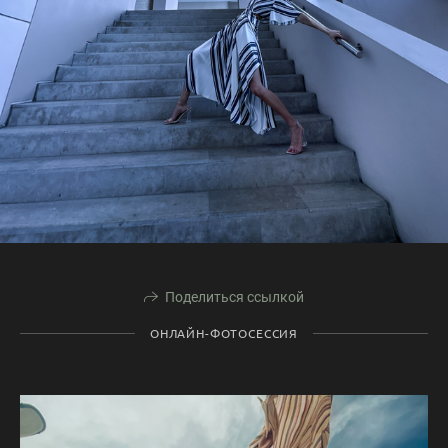
Поделиться ссылкой
ОНЛАЙН-ФОТОСЕССИЯ