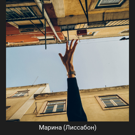
Марина (Лиссабон)