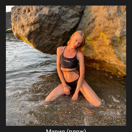
Мария (пляж)