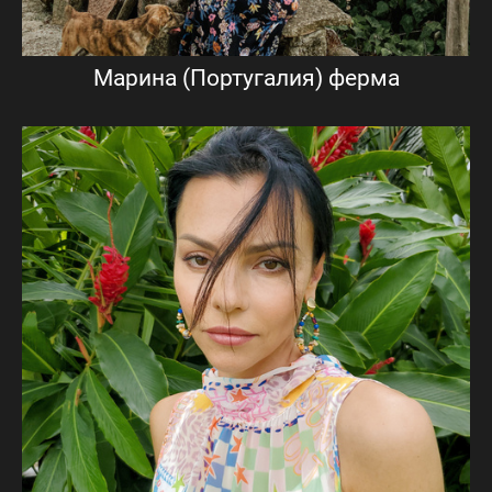
Марина (Португалия) ферма