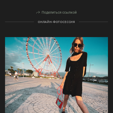
Поделиться ссылкой
ОНЛАЙН-ФОТОСЕССИЯ