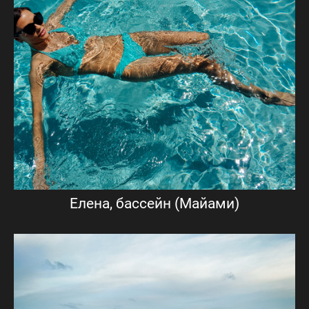
Елена, бассейн (Майами)