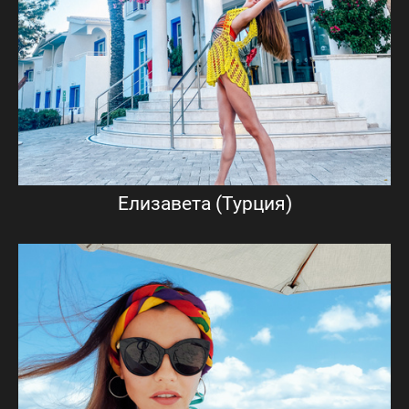
Елизавета (Турция)