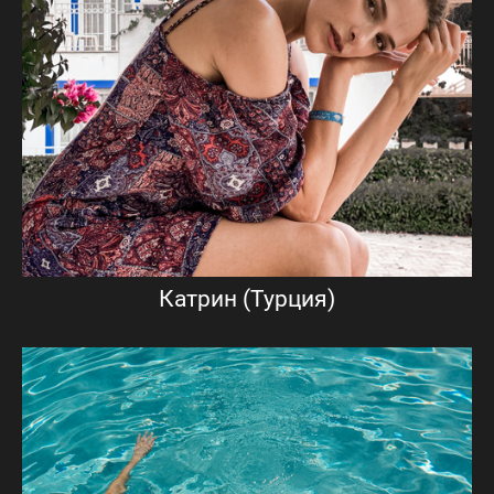
Катрин (Турция)