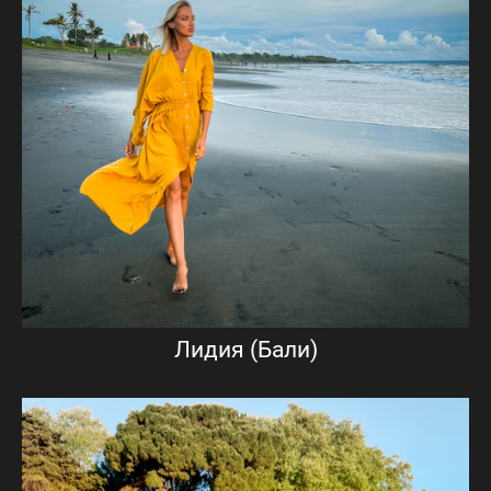
Лидия (Бали)