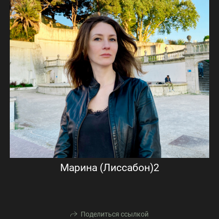
Марина (Лиссабон)2
Поделиться ссылкой