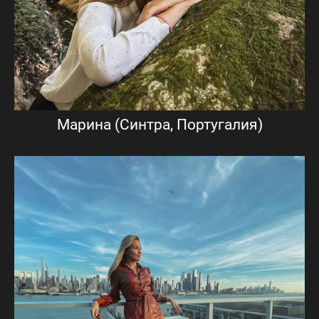
Марина (Синтра, Португалия)