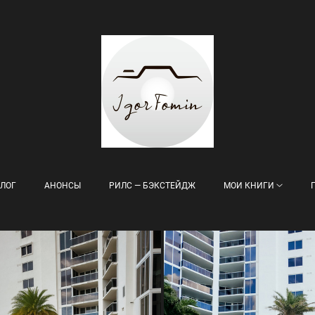
ЛОГ
АНОНСЫ
РИЛС — БЭКСТЕЙДЖ
МОИ КНИГИ