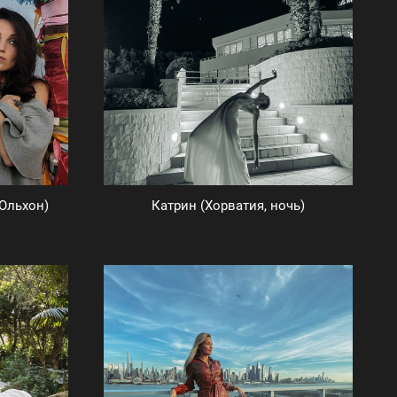
Ольхон)
Катрин (Хорватия, ночь)