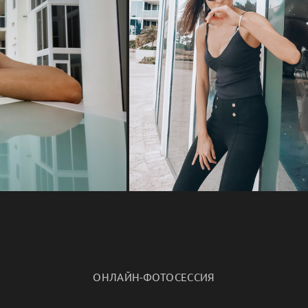
ОНЛАЙН-ФОТОСЕССИЯ