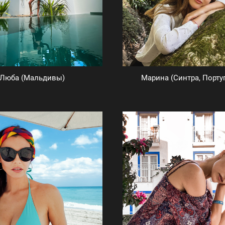
Люба (Мальдивы)
Марина (Синтра, Порту