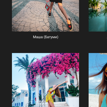
Маша (Батуми)