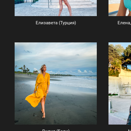
Елизавета (Турция)
Елена