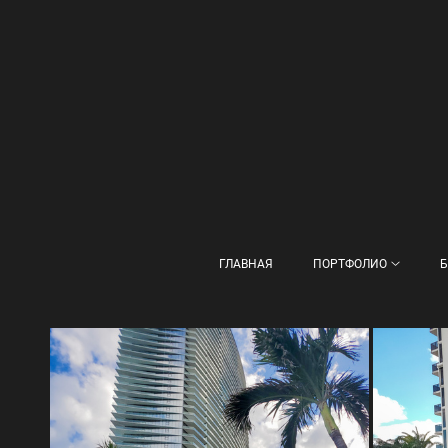
ГЛАВНАЯ
ПОРТФОЛИО
Б