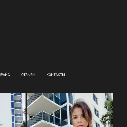
ПРАЙС
ОТЗЫВЫ
КОНТАКТЫ