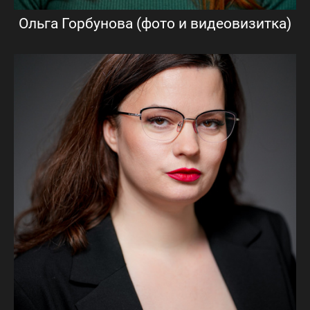
Ольга Горбунова (фото и видеовизитка)