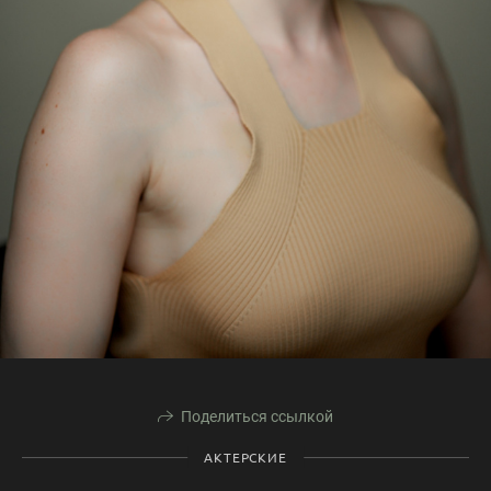
Поделиться ссылкой
АКТЕРСКИЕ