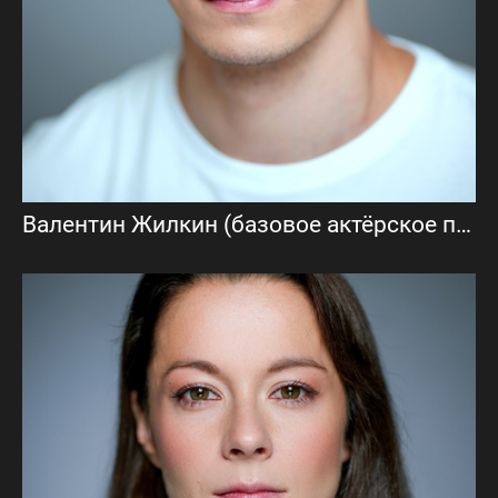
Валентин Жилкин (базовое актёрское портфолио)