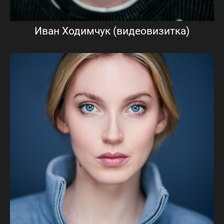
Иван Ходимчук (видеовизитка)