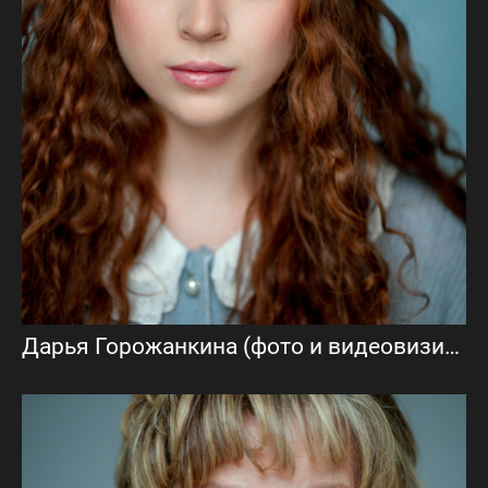
Дарья Горожанкина (фото и видеовизитка)