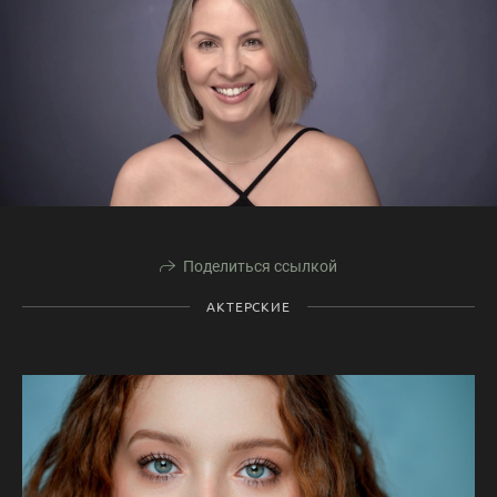
Поделиться ссылкой
АКТЕРСКИЕ