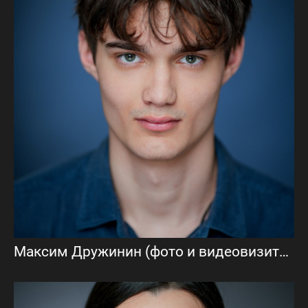
Максим Дружинин (фото и видеовизитка)