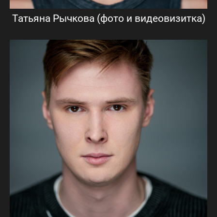
Татьяна Рычкова (фото и видеовизитка)