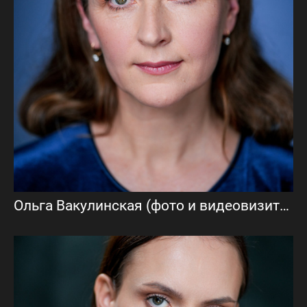
Ольга Вакулинская (фото и видеовизитка)