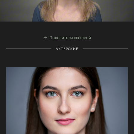
Поделиться ссылкой
АКТЕРСКИЕ