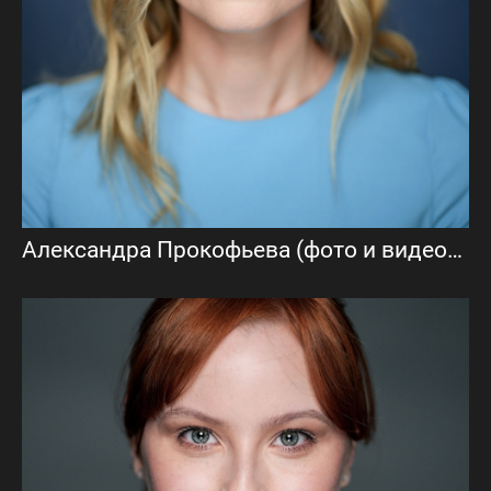
Александра Прокофьева (фото и видеовизитка)