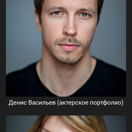
Денис Васильев (актерское портфолио)