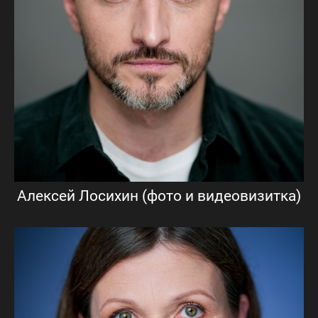
Алексей Лосихин (фото и видеовизитка)