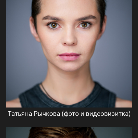
Татьяна Рычкова (фото и видеовизитка)