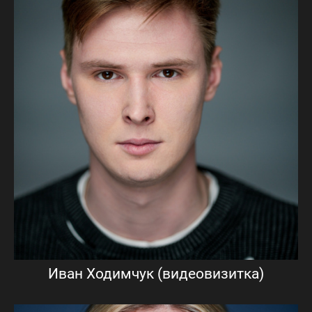
Иван Ходимчук (видеовизитка)