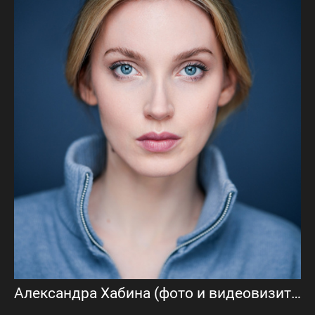
Александра Хабина (фото и видеовизитка)