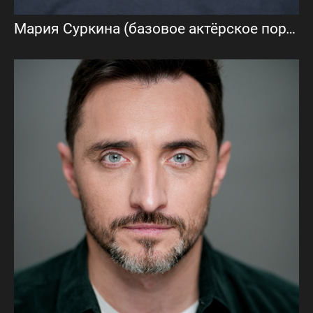
Мария Суркина (базовое актёрское портфолио)