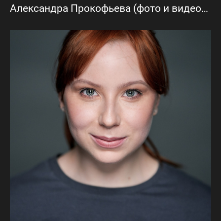
Александра Прокофьева (фото и видеовизитка)