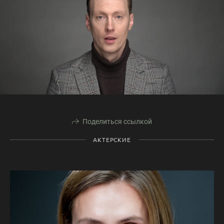
Поделиться ссылкой
АКТЕРСКИЕ