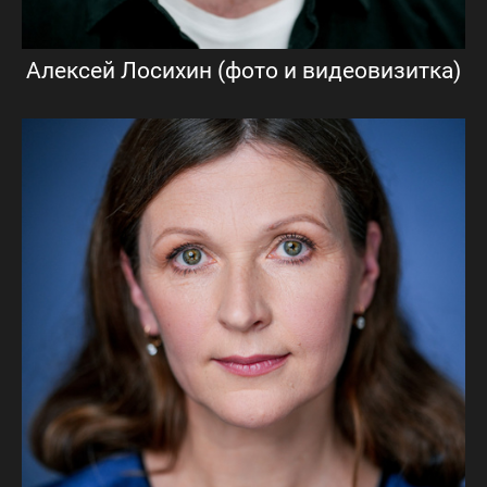
Алексей Лосихин (фото и видеовизитка)