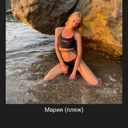
Мария (пляж)