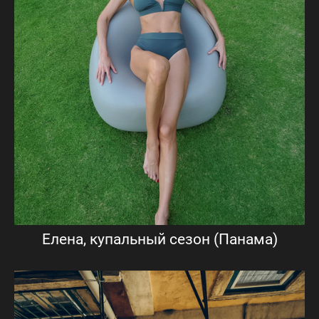
Елена, купальный сезон (Панама)