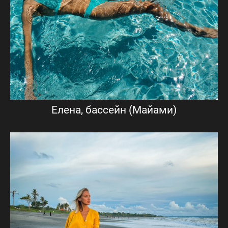
Елена, бассейн (Майами)