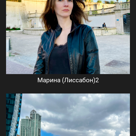
Марина (Лиссабон)2