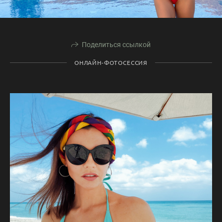
Поделиться ссылкой
ОНЛАЙН-ФОТОСЕССИЯ