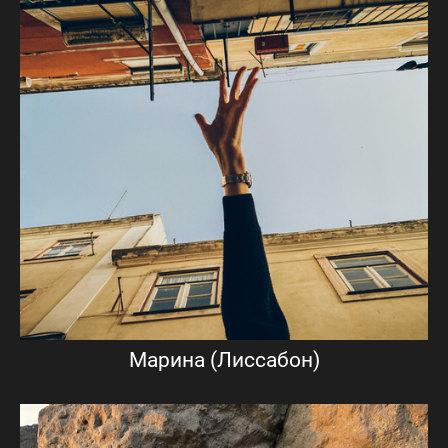
Марина (Лиссабон)