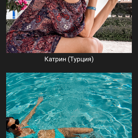
Катрин (Турция)