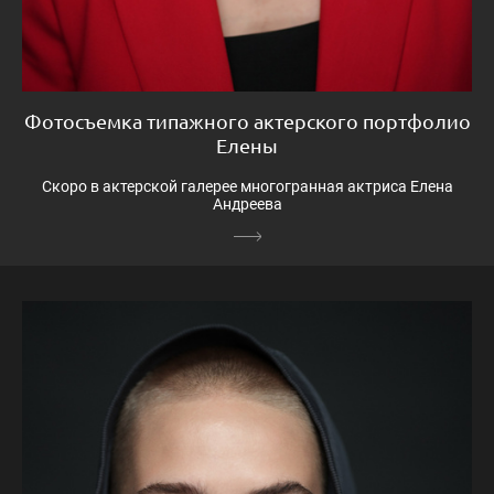
Фотосъемка типажного актерского портфолио
Елены
Скоро в актерской галерее многогранная актриса Елена
Андреева