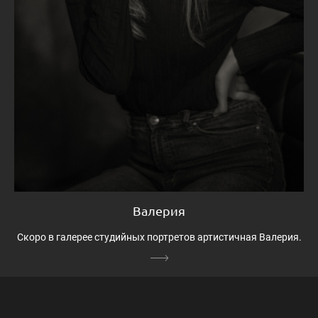
Валерия
Скоро в галерее студийных портретов артистичная Валерия.