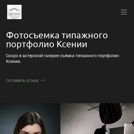
Фотосъемка типажного
портфолио Ксении
Скоро в актерской галерее съёмка типажного портфолио
Ксении.
Оставить отзыв