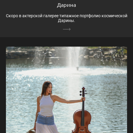
Дарина
Скоро в актерской галерее типажное портфолио космической
Дарины.