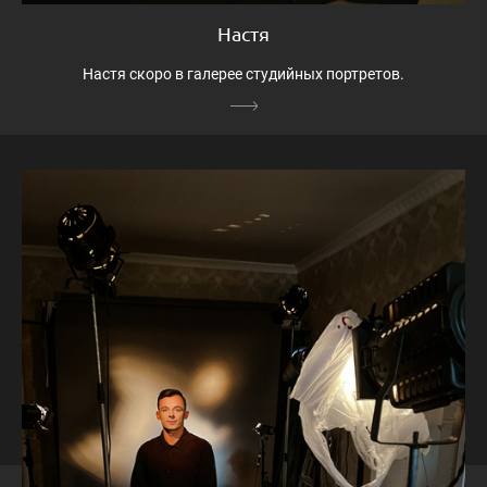
Настя
Настя скоро в галерее студийных портретов.