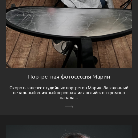
Портретная фотосессия Марии
Скоро в галерее студийных портретов Мария. Загадочный
печальный книжный персонаж из английского романа
начала...