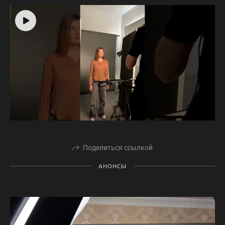
Поделиться ссылкой
АНОНСЫ