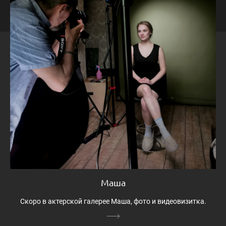
Маша
Скоро в актерской галерее Маша, фото и видеовизитка.