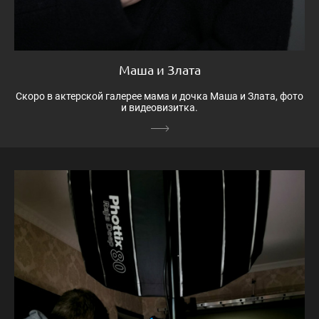
Маша и Злата
Скоро в актерской галерее мама и дочка Маша и Злата, фото
и видеовизитка.