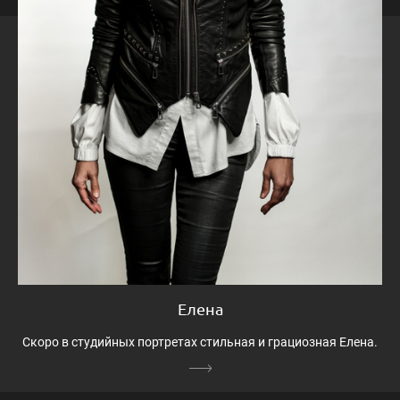
Елена
Скоро в студийных портретах стильная и грациозная Елена.