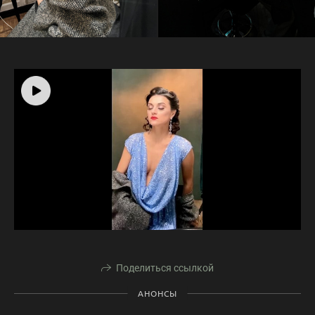
Поделиться ссылкой
АНОНСЫ