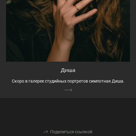
Диша
Скоро в галерее студийных портретов симпотная Диша.
Поделиться ссылкой