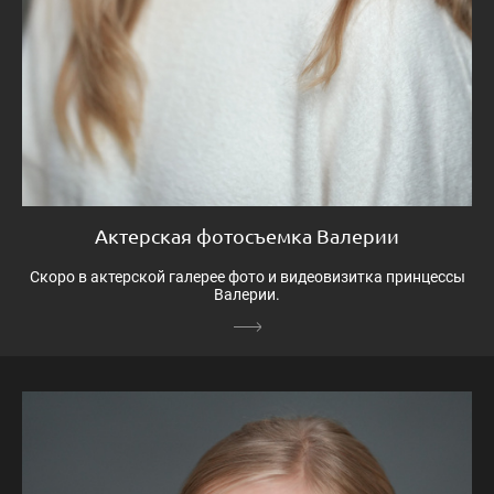
Актерская фотосъемка Валерии
Скоро в актерской галерее фото и видеовизитка принцессы
Валерии.