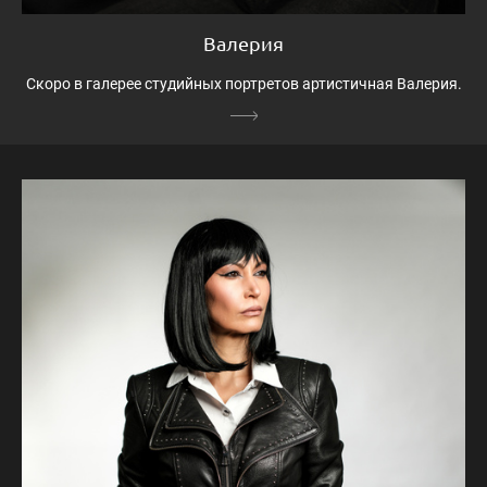
Валерия
Скоро в галерее студийных портретов артистичная Валерия.