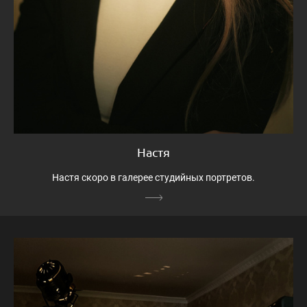
Настя
Настя скоро в галерее студийных портретов.