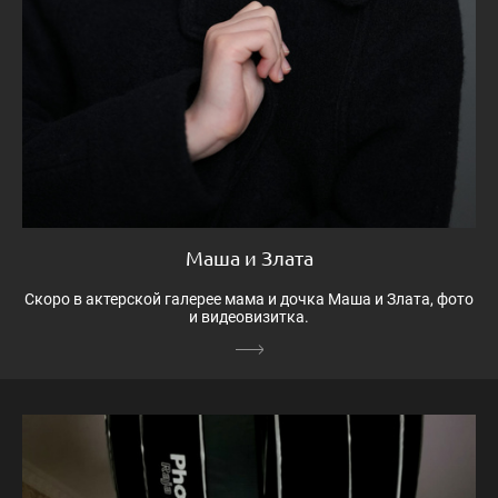
Маша и Злата
Скоро в актерской галерее мама и дочка Маша и Злата, фото
и видеовизитка.