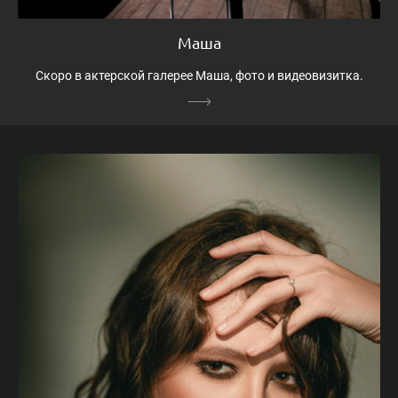
Маша
Скоро в актерской галерее Маша, фото и видеовизитка.