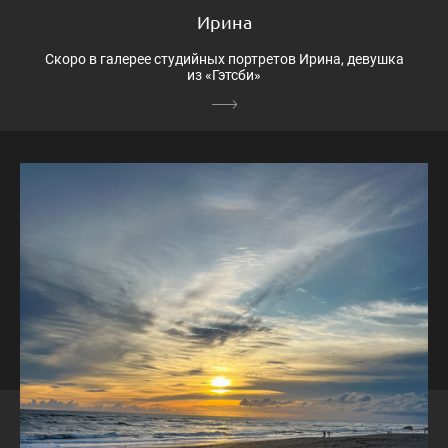
Ирина
Скоро в галерее студийных портретов Ирина, девушка
из «Гэтсби»