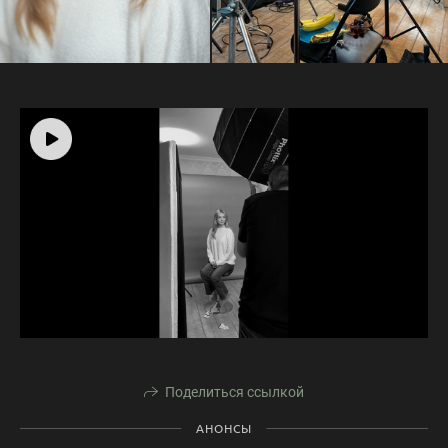
Поделиться ссылкой
АНОНСЫ