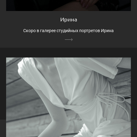
Ирина
Скоро в галерее студийных портретов Ирина