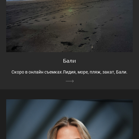
Бали
Скоро в онлайн съемках Лидия, море, пляж, закат, Бали.