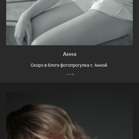
Анна
Скоро в блоге фотопрогулка с Анной.