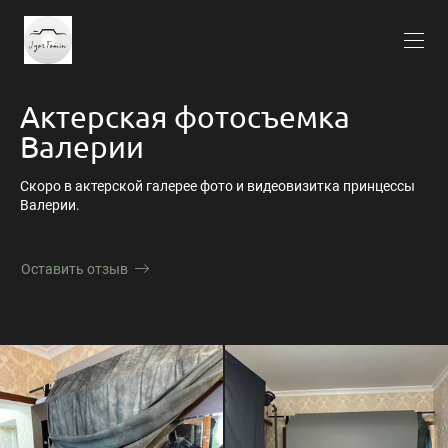
Актерская фотосъемка
Валерии
Скоро в актерской галерее фото и видеовизитка принцессы
Валерии.
Оставить отзыв