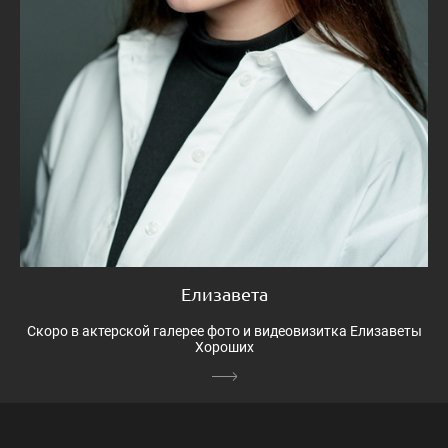
Елизавета
Скоро в актерской галерее фото и видеовизитка Елизаветы
Хороших