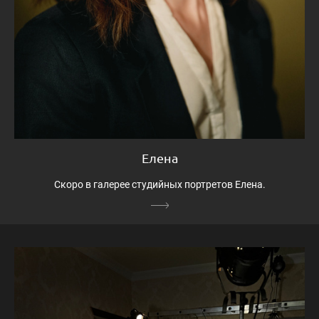
Елена
Скоро в галерее студийных портретов Елена.