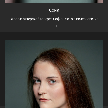
Соня
Скоро в актерской галерее Софья, фото и видеовизитка