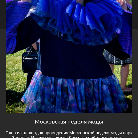
Московская неделя моды
Одна из площадок проведения Московской недели моды парк
Зарядье. Из плюсов: вид на Кремль, свободные места,...