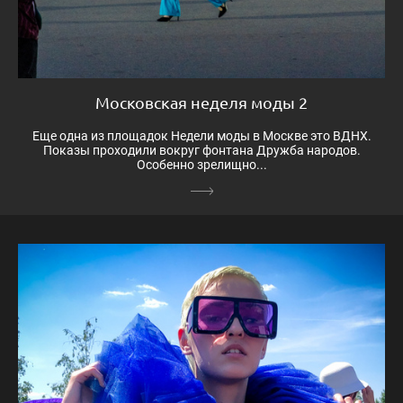
Московская неделя моды 2
Еще одна из площадок Недели моды в Москве это ВДНХ.
Показы проходили вокруг фонтана Дружба народов.
Особенно зрелищно...