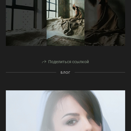
Поделиться ссылкой
БЛОГ