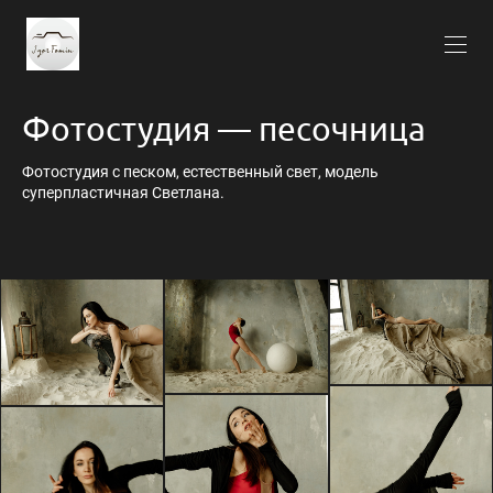
Фотостудия — песочница
Фотостудия с песком, естественный свет, модель
суперпластичная Светлана.