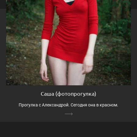
Саша (фотопрогулка)
Прогулка с Александрой. Сегодня она в красном.