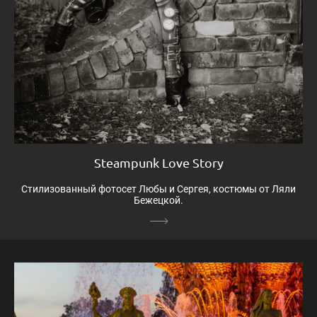
Steampunk Love Story
Стилизованный фотосет Любы и Сергея, костюмы от Ляли
Бежецкой.