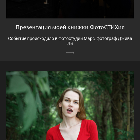
Презентация моей книжки ФотоСТИХия
Событие происходило в фотостудии Марс, фотограф Джива
Ли