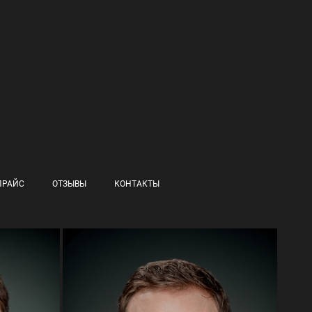
ПРАЙС
ОТЗЫВЫ
КОНТАКТЫ