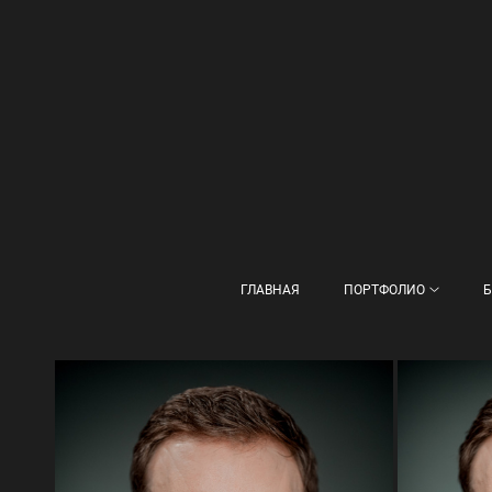
ГЛАВНАЯ
ПОРТФОЛИО
Б