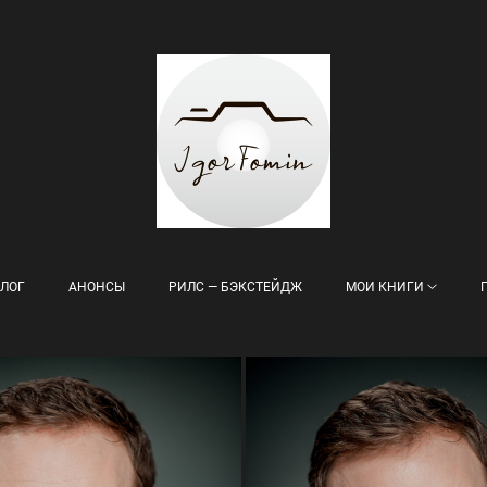
ЛОГ
АНОНСЫ
РИЛС — БЭКСТЕЙДЖ
МОИ КНИГИ