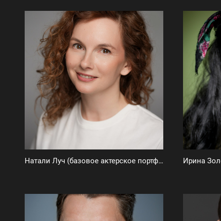
Натали Луч (базовое актерское портфолио)