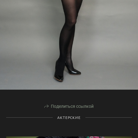
Поделиться ссылкой
АКТЕРСКИЕ