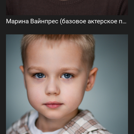
Марина Вайнпрес (базовое актерское портфолио)