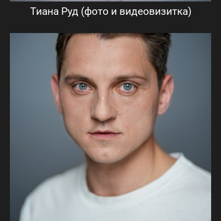
Тиана Руд (фото и видеовизитка)