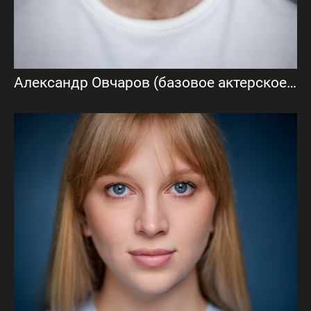
Александр Овчаров (базовое актерское портфолио)