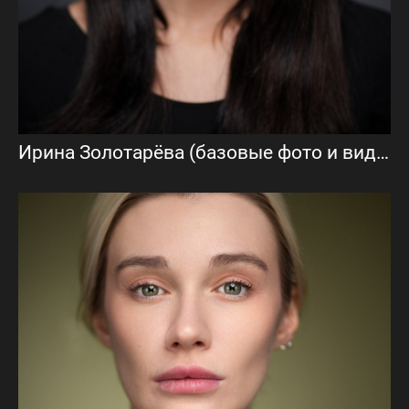
Ирина Золотарёва (базовые фото и видеовизитка)