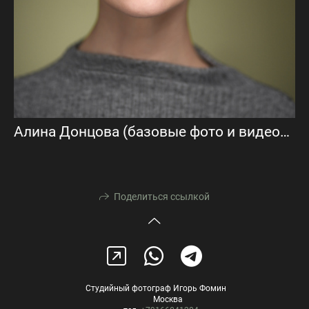
Алина Донцова (базовые фото и видеовизитка)
Поделиться ссылкой
Студийный фотограф Игорь Фомин
Москва